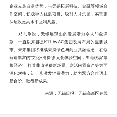
企业立足自身优势，与无锡拓展科技、金融等领域合
作空间，积极导入优质项目、吸引人才集聚，实现更
深层次更高水平互利共赢。
郑志刚说，无锡展现出的发展活力令人印象深
刻，一直以来都是K11 by AC集团发展布局的重要城
市。未来集团将继续秉持绿色与商业共融理念，在锡
营造丰富的“文化+消费”多元化体验空间，围绕联动“票
根经济”、打造非遗消费新场景、盘活闲置资产等方面
深化对接，进一步激发消费潜力，助力双方合作迈上
新台阶、取得新成果。
来源：无锡日报、无锡高新区在线