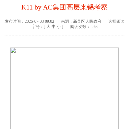
K11 by AC集团高层来锡考察
发布时间：
2026-07-08 09:02
来源：
新吴区人民政府
选择阅读
字号：[
大
中
小
]
阅读次数： 268