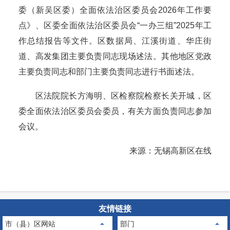
委（新吴区委）全面依法治区委员会2026年工作要
点》、区委全面依法治区委员会“一办三组”2025年工
作总结报告等文件。区数据局、江溪街道、华庄街
道、高发集团主要负责同志现场述法。其他地区党政
主要负责同志和部门主要负责同志进行书面述法。
区法院院长方海明、区检察院检察长关开城，区
委全面依法治区委员会委员，有关方面负责同志参加
会议。
来源：无锡高新区在线
友情链接
市（县）区网站
部门