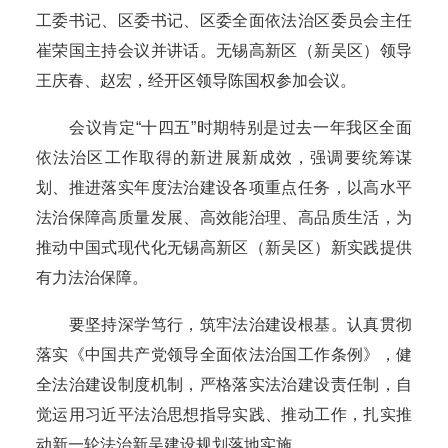
工委书记、区委书记、区委全面依法治区委员会主任
崔荣国主持会议并讲话。无锡高新区（新吴区）领导
王庆春、赵宏，经开区领导陈国权参加会议。
会议肯定“十四五”时期特别是过去一年我区全面
依法治区工作取得的新进展新成效，强调要统筹谋
划、推进落实年度法治建设各项重点任务，以高水平
法治保障高质量发展、高效能治理、高品质生活，为
推动中国式现代化无锡高新区（新吴区）新实践提供
有力法治保障。
要坚持深学笃行，筑牢法治建设根基。认真贯彻
落实《中国共产党领导全面依法治国工作条例》，健
全法治建设制度机制，严格落实法治建设责任制，自
觉运用习近平法治思想指导实践、推动工作，扎实推
动新一轮法治新吴建设规划落地实施。