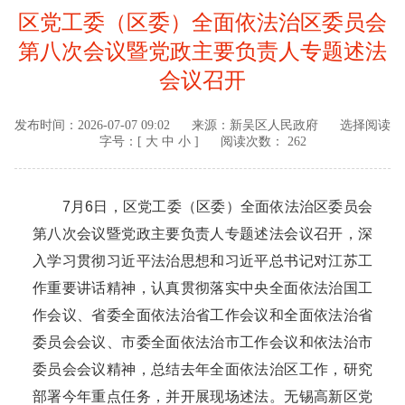
区党工委（区委）全面依法治区委员会
第八次会议暨党政主要负责人专题述法
会议召开
发布时间：
2026-07-07 09:02
来源：
新吴区人民政府
选择阅读
字号：[
大
中
小
]
阅读次数： 262
7月6日，区党工委（区委）全面依法治区委员会
第八次会议暨党政主要负责人专题述法会议召开，深
入学习贯彻习近平法治思想和习近平总书记对江苏工
作重要讲话精神，认真贯彻落实中央全面依法治国工
作会议、省委全面依法治省工作会议和全面依法治省
委员会会议、市委全面依法治市工作会议和依法治市
委员会会议精神，总结去年全面依法治区工作，研究
部署今年重点任务，并开展现场述法。无锡高新区党