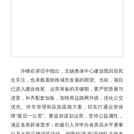
许峰在讲话中指出，无锡奥体中心建设既回应民
生关注，也承载着助推城市发展的期望。当前，项目
已进入建设收尾、运营筹备的关键期，要严把质量与
进度，补齐配套短板，加快周边路网升级，优化公交
优先、停车管理和应急疏散方案，切实打通运营保
障“最后一公里”。要提前谋划运营，坚持公益属性，
满足各类群体需求；积极引入并申办各类高水平赛事
以及大型品牌演艺活动，保障好“苏超”无锡队主场各