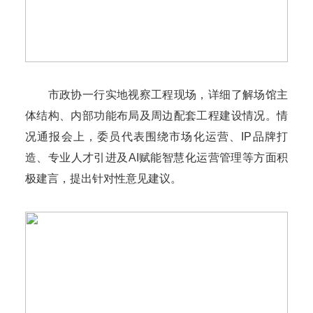
市政协一行实地视察工程现场，详细了解场馆主
体结构、内部功能布局及周边配套工程建设情况。情
况通报会上，委员代表围绕市场化运营、IP品牌打
造、专业人才引进及AI赋能智慧化运营管理等方面积
极建言，提出针对性意见建议。