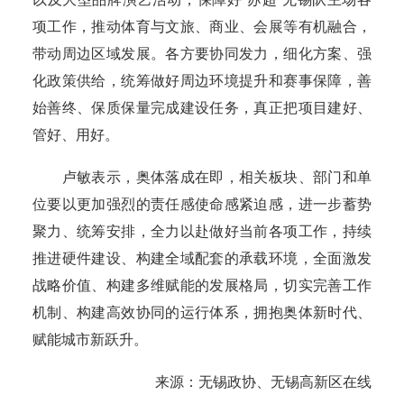
项工作，推动体育与文旅、商业、会展等有机融合，
带动周边区域发展。各方要协同发力，细化方案、强
化政策供给，统筹做好周边环境提升和赛事保障，善
始善终、保质保量完成建设任务，真正把项目建好、
管好、用好。
卢敏表示，奥体落成在即，相关板块、部门和单
位要以更加强烈的责任感使命感紧迫感，进一步蓄势
聚力、统筹安排，全力以赴做好当前各项工作，持续
推进硬件建设、构建全域配套的承载环境，全面激发
战略价值、构建多维赋能的发展格局，切实完善工作
机制、构建高效协同的运行体系，拥抱奥体新时代、
赋能城市新跃升。
来源：无锡政协、无锡高新区在线