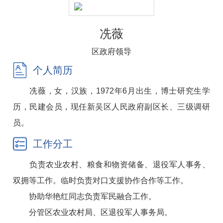
冼薇
区政府领导
个人简历
冼薇，女，汉族，1972年6月出生，博士研究生学
历，民建会员，现任新吴区人民政府副区长、三级调研
员。
工作分工
负责农业农村、粮食和物资储备、退役军人事务、
双拥等工作。临时负责对口支援协作合作等工作。
协助华艳红同志负责军民融合工作。
分管区农业农村局、区退役军人事务局。