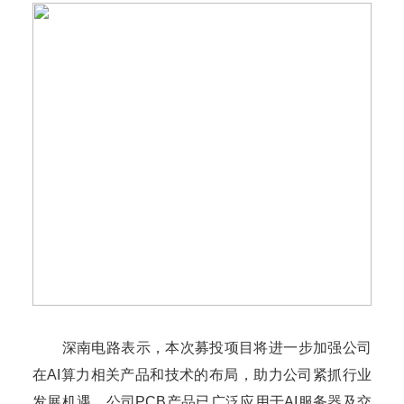
深南电路表示，本次募投项目将进一步加强公司
在AI算力相关产品和技术的布局，助力公司紧抓行业
发展机遇。公司PCB产品已广泛应用于AI服务器及交