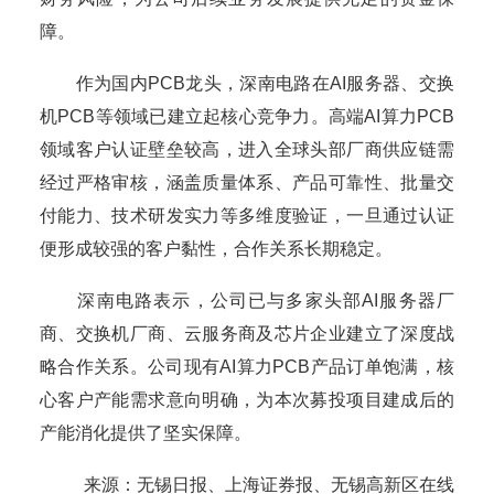
障。
作为国内PCB龙头，深南电路在AI服务器、交换
机PCB等领域已建立起核心竞争力。高端AI算力PCB
领域客户认证壁垒较高，进入全球头部厂商供应链需
经过严格审核，涵盖质量体系、产品可靠性、批量交
付能力、技术研发实力等多维度验证，一旦通过认证
便形成较强的客户黏性，合作关系长期稳定。
深南电路表示，公司已与多家头部AI服务器厂
商、交换机厂商、云服务商及芯片企业建立了深度战
略合作关系。公司现有AI算力PCB产品订单饱满，核
心客户产能需求意向明确，为本次募投项目建成后的
产能消化提供了坚实保障。
来源：无锡日报、上海证券报、无锡高新区在线