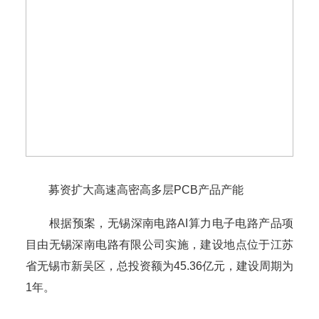
募资扩大高速高密高多层PCB产品产能
根据预案，无锡深南电路AI算力电子电路产品项
目由无锡深南电路有限公司实施，建设地点位于江苏
省无锡市新吴区，总投资额为45.36亿元，建设周期为
1年。