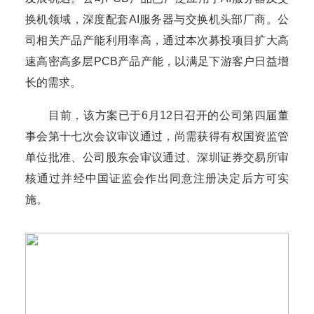
换机领域，深度配套AI服务器与交换机头部厂商。公
司相关产品产能利用率高，通过本次募投项目扩大高
速高密高多层PCB产品产能，以满足下游客户日益增
长的需求。
目前，该方案已于6月12日召开的公司第四届董
事会第十七次会议审议通过，尚需获得有权国资监管
单位批准、公司股东会审议通过、深圳证券交易所审
核通过并经中国证监会作出同意注册决定后方可实
施。