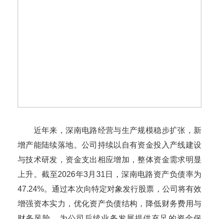
近年来，深南电路经营与生产规模稳步扩张，新
增产能陆续落地。公司持续以自有资金投入产线建设
与技术研发，资金支出相应增加，整体资金需求明显
上升。截至2026年3月31日，深南电路资产负债率为
47.24%。通过本次向特定对象发行股票，公司将有效
增强资本实力，优化资产负债结构，降低财务费用与
财务风险，为公司后续业务发展提供充足的资金保