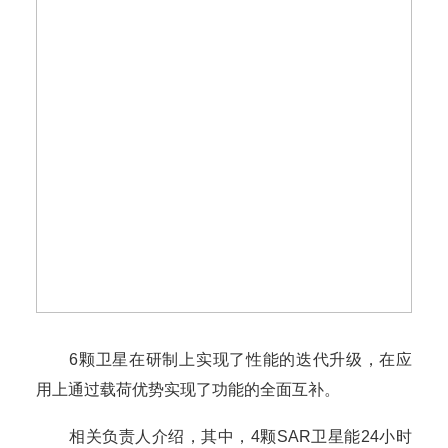
6颗卫星在研制上实现了性能的迭代升级，在应
用上通过载荷优势实现了功能的全面互补。
相关负责人介绍，其中，4颗SAR卫星能24小时