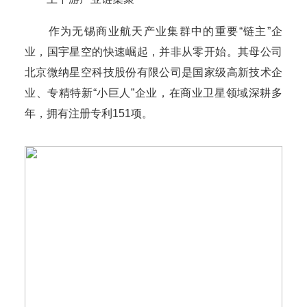
作为无锡商业航天产业集群中的重要“链主”企
业，国宇星空的快速崛起，并非从零开始。其母公司
北京微纳星空科技股份有限公司是国家级高新技术企
业、专精特新“小巨人”企业，在商业卫星领域深耕多
年，拥有注册专利151项。