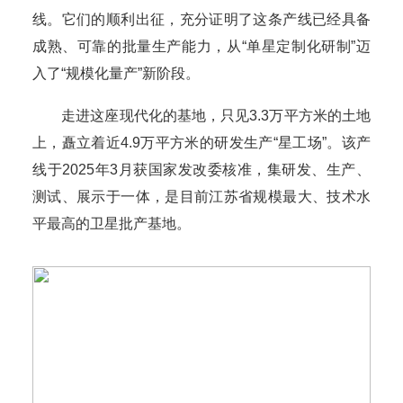
线。它们的顺利出征，充分证明了这条产线已经具备
成熟、可靠的批量生产能力，从“单星定制化研制”迈
入了“规模化量产”新阶段。
走进这座现代化的基地，只见3.3万平方米的土地
上，矗立着近4.9万平方米的研发生产“星工场”。该产
线于2025年3月获国家发改委核准，集研发、生产、
测试、展示于一体，是目前江苏省规模最大、技术水
平最高的卫星批产基地。