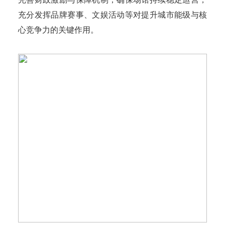
充分发挥品牌赛事、文娱活动等对提升城市能级与核
心竞争力的关键作用。