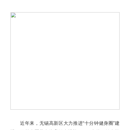
近年来，无锡高新区大力推进“十分钟健身圈”建