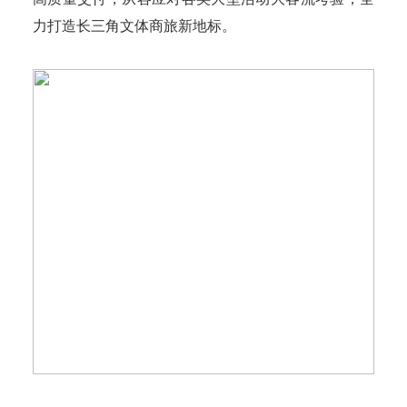
力打造长三角文体商旅新地标。