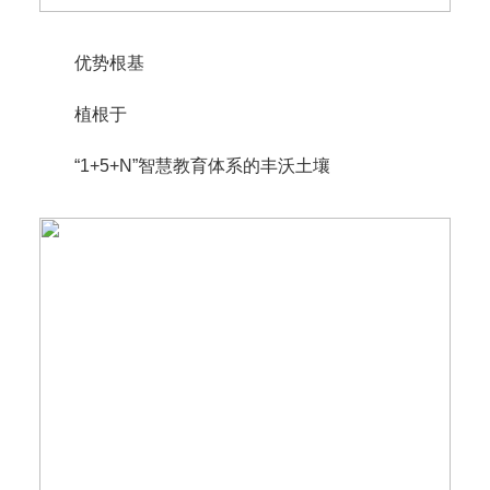
优势根基
植根于
“1+5+N”智慧教育体系的丰沃土壤