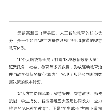
无锡高新区（新吴区）人工智能教育的核心优
势，是一个如同“城市级操作系统”般全域贯通的智慧
教育体系。
“1”个大脑统筹全局：打造“区域教育数据大脑”，
汇聚政务、社会、教育等多源数据，形成驱动教育治
理与教学创新的核心“算力”，实现了从经验判断到数
据决策的根本转变。
“5”大方向协同赋能：智慧管理、智慧教学、师资
赋能、学生成长、智能运维五大应用协同发力，全力
推进的“AI+科学教育”，正是“学生成长”方向下最前