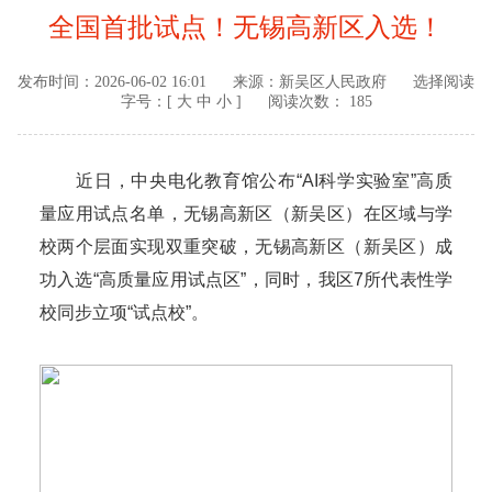
全国首批试点！无锡高新区入选！
发布时间：
2026-06-02 16:01
来源：
新吴区人民政府
选择阅读
字号：[
大
中
小
]
阅读次数： 185
近日，中央电化教育馆公布“AI科学实验室”高质
量应用试点名单，无锡高新区（新吴区）在区域与学
校两个层面实现双重突破，无锡高新区（新吴区）成
功入选“高质量应用试点区”，同时，我区7所代表性学
校同步立项“试点校”。