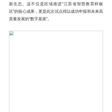
新生态。这不仅是区域推进“江苏省智慧教育样板
区”的核心成果，更是此次试点得以成功申报和未来高
质量发展的“数字基座”。