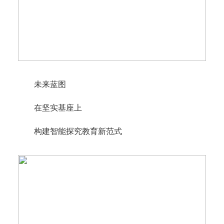
未来蓝图
在坚实基座上
构建智能探究教育新范式