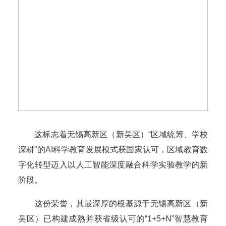
这标志着无锡高新区（新吴区）“区域统筹、学校
深耕”的AI科学教育发展模式获国家认可，区域教育数
字化转型迈入以人工智能深度融合科学实验教学的新
阶段。
这份荣誉，其最深厚的根基源于无锡高新区（新
吴区）已构建成熟并获省级认可的“1+5+N”智慧教育