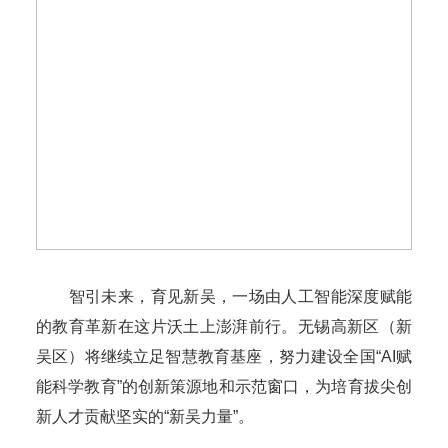
智引未来，育见新吴，一场由人工智能深度赋能
的教育革新在这片沃土上澎湃前行。无锡高新区（新
吴区）将继续立足智慧教育基座，努力建设全国“AI赋
能科学教育”的创新策源地和示范窗口，为培育拔尖创
新人才贡献坚实的“新吴力量”。