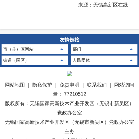
来源：无锡高新区在线
友情链接
市（县）区网站
部门
街道（园区）
人民团体
网站地图
｜
隐私保护
｜
免责申明
｜
联系我们
｜
网站访问
量： 77210512
版权所有：无锡国家高新技术产业开发区（无锡市新吴区）
党政办公室
无锡国家高新技术产业开发区（无锡市新吴区）党政办公室
主办