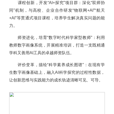
课程创新，开发“AI+探究”项目群：深化“双师协
同”机制，与高校、企业合作研发“物联网+AI”“航天
+AI”等贯通式项目课程，培养学生解决真实问题的能
力。
师资进化，培育“数字时代科学家型教师”：利用
教师数字画像系统，开展精准培训，打造一支既精通
学科又善用AI工具的卓越师资队伍。
评价变革，描绘“科学素养成长图谱”：在现有学
生数字画像基础上，融入AI科学探究的过程性数据，
让创新思维与实践能力的成长轨迹清晰可见、可导。