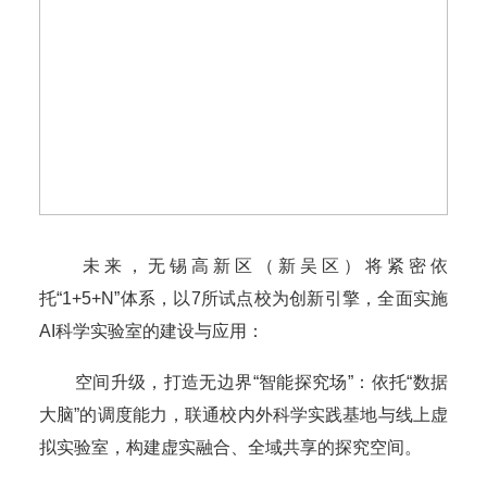
未来，无锡高新区（新吴区）将紧密依
托“1+5+N”体系，以7所试点校为创新引擎，全面实施
AI科学实验室的建设与应用：
空间升级，打造无边界“智能探究场”：依托“数据
大脑”的调度能力，联通校内外科学实践基地与线上虚
拟实验室，构建虚实融合、全域共享的探究空间。