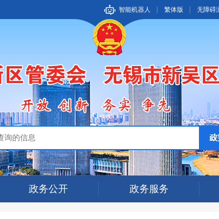
智能机器人
繁体版
无障碍
政务公开
政务服务