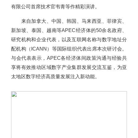
有限公司首席技术官韦青等作精彩演讲。
来自加拿大、中国、韩国、马来西亚、菲律宾、
新加坡、泰国、越南等APEC经济体的50余名政府、
研究机构和企业代表，以及互联网名称与数字地址分
配机构（ICANN）等国际组织代表出席本次研讨会。
与会代表表示，APEC各经济体间政策沟通与经验共
享将有效推动区域数字产业集群发展交流互鉴，为亚
太地区数字经济高质量发展注入新动能。