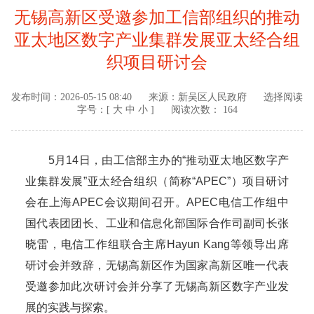
无锡高新区受邀参加工信部组织的推动
亚太地区数字产业集群发展亚太经合组
织项目研讨会
发布时间：
2026-05-15 08:40
来源：
新吴区人民政府
选择阅读
字号：[
大
中
小
]
阅读次数： 164
5月14日，由工信部主办的“推动亚太地区数字产
业集群发展”亚太经合组织（简称“APEC”）项目研讨
会在上海APEC会议期间召开。APEC电信工作组中
国代表团团长、工业和信息化部国际合作司副司长张
晓雷，电信工作组联合主席Hayun Kang等领导出席
研讨会并致辞，无锡高新区作为国家高新区唯一代表
受邀参加此次研讨会并分享了无锡高新区数字产业发
展的实践与探索。