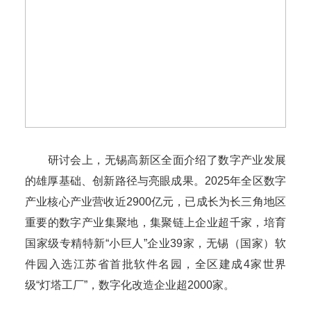
研讨会上，无锡高新区全面介绍了数字产业发展
的雄厚基础、创新路径与亮眼成果。2025年全区数字
产业核心产业营收近2900亿元，已成长为长三角地区
重要的数字产业集聚地，集聚链上企业超千家，培育
国家级专精特新“小巨人”企业39家，无锡（国家）软
件园入选江苏省首批软件名园，全区建成4家世界
级“灯塔工厂”，数字化改造企业超2000家。