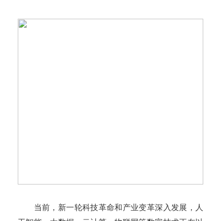
当前，新一轮科技革命和产业变革深入发展，人