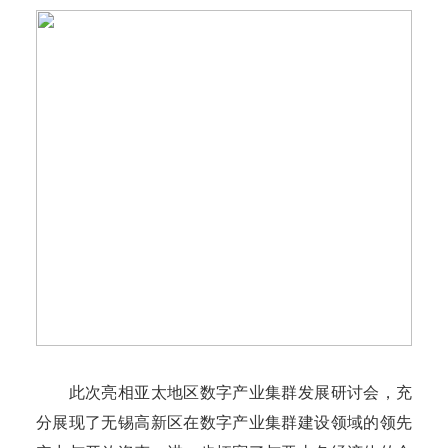
此次亮相亚太地区数字产业集群发展研讨会，充
分展现了无锡高新区在数字产业集群建设领域的领先