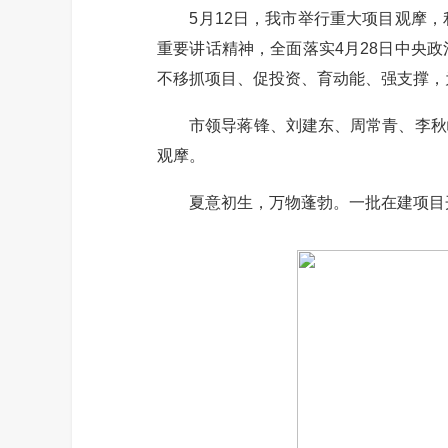
5月12日，我市举行重大项目观摩，
重要讲话精神，全面落实4月28日中央
不移抓项目、促投资、育动能、强支撑，
市领导蒋锋、刘建东、周常青、李秋峰
观摩。
夏意初生，万物蓬勃。一批在建项目