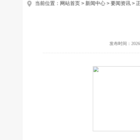
当前位置：
网站首页
>
新闻中心
>
要闻资讯
> 
发布时间：
2026