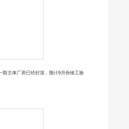
期主体厂房已经封顶，预计9月份竣工验