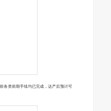
目前各类前期手续均已完成，达产后预计可