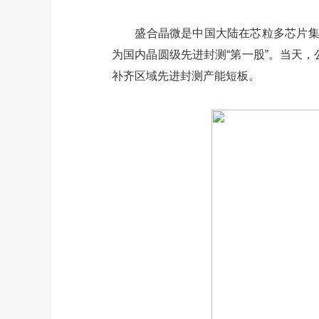
盛合晶微是中国大陆在芯粒多芯片集成
为国内晶圆级先进封测“第一股”。当天
补齐区域先进封测产能短板。