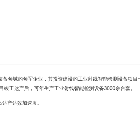
备领域的领军企业，其投资建设的工业射线智能检测设备项目一
目竣工达产后，可年生产工业射线智能检测设备3000余台套。
出达产达效加速度。