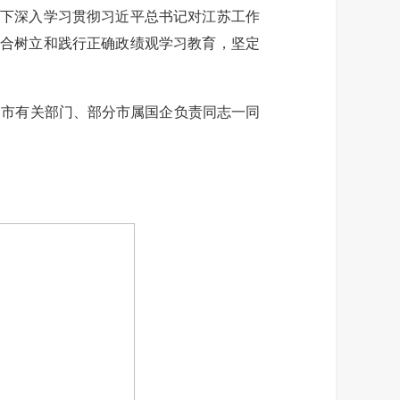
下深入学习贯彻习近平总书记对江苏工作
结合树立和践行正确政绩观学习教育，坚定
市有关部门、部分市属国企负责同志一同