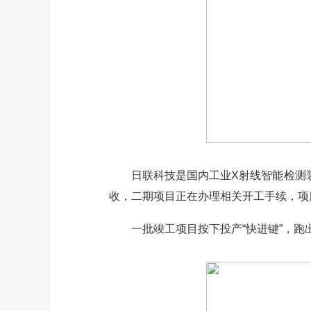
日联科技是国内工业X射线智能检测装
收，二期项目正在办理相关开工手续，项
一批竣工项目按下投产“快进键”，跑