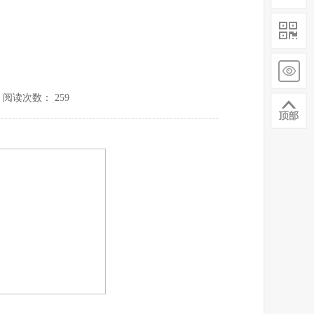
阅读次数： 259