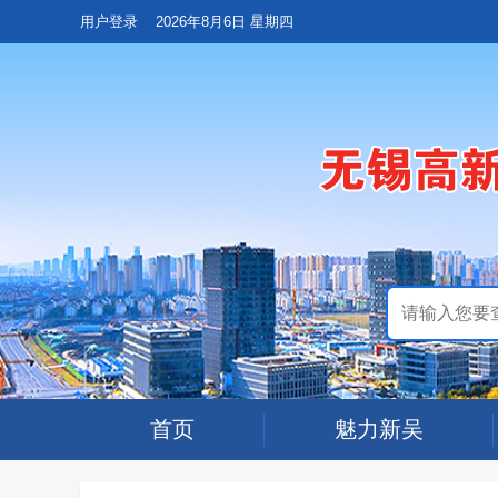
用户登录
2026年8月6日 星期四
首页
魅力新吴