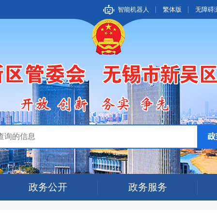
智能机器人
繁体版
无障碍
政务公开
政务服务