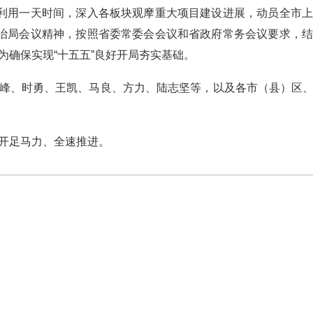
利用一天时间，深入各板块观摩重大项目建设进展，动员全市上
政治局会议精神，按照省委常委会会议和省政府常务会议要求，
为确保实现“十五五”良好开局夯实基础。
、时勇、王凯、马良、方力、陆志坚等，以及各市（县）区、
开足马力、全速推进。