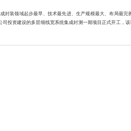
封装领域起步最早、技术最先进、生产规模最大、布局最完善
，公司投资建设的多层细线宽系统集成封测一期项目正式开工，该项