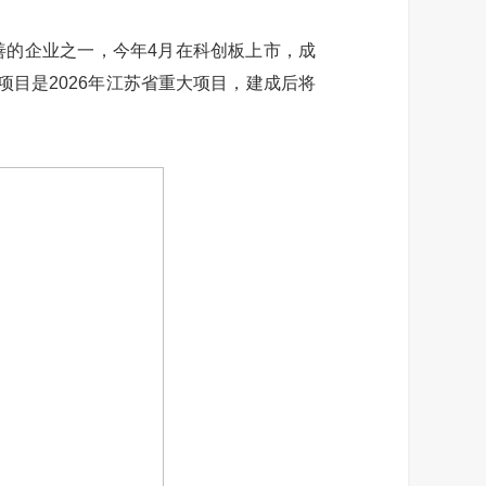
的企业之一，今年4月在科创板上市，成
目是2026年江苏省重大项目，建成后将