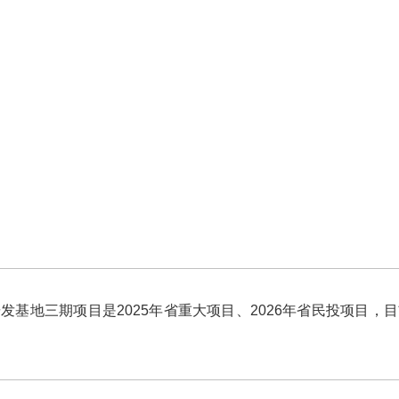
地三期项目是2025年省重大项目、2026年省民投项目，