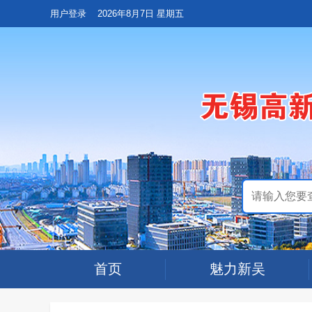
用户登录
2026年8月7日 星期五
首页
魅力新吴