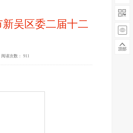
市新吴区委二届十二
阅读次数： 911