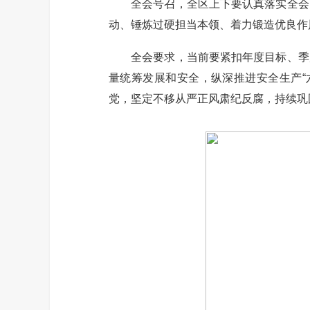
全会号召，全区上下要认真落实全会《
动、锤炼过硬担当本领、着力锻造优良作
全会要求，当前要紧扣年度目标、季度
量统筹发展和安全，纵深推进安全生产“
党，坚定不移从严正风肃纪反腐，持续巩