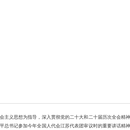
主义思想为指导，深入贯彻党的二十大和二十届历次全会精神
平总书记参加今年全国人代会江苏代表团审议时的重要讲话精