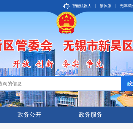
智能机器人
繁体版
无障碍
政务公开
政务服务