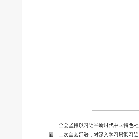
全会坚持以习近平新时代中国特色社会
届十二次全会部署，对深入学习贯彻习近