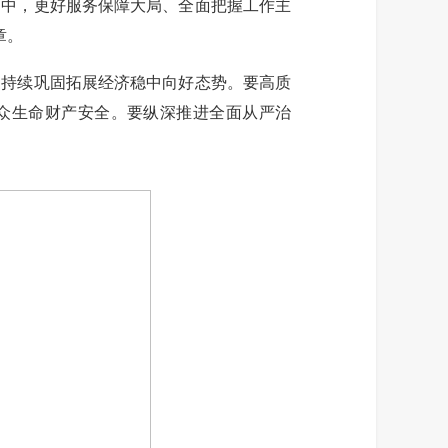
中，更好服务保障大局、全面把握工作主
章。
持续巩固拓展经济稳中向好态势。要高质
群众生命财产安全。要纵深推进全面从严治