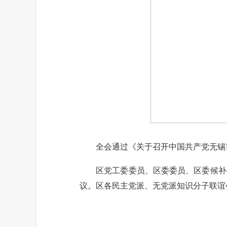
全会通过《关于召开中国共产党无锡市
区党工委委员、区委委员、区委候补委
议。区各民主党派、无党派知识分子联谊