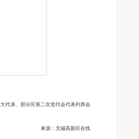
大代表、部分区第二次党代会代表列席会
来源：无锡高新区在线