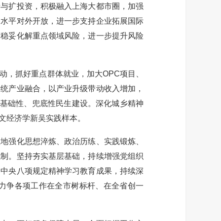
与扩投资，积极融入上海大都市圈，加强
高水平对外开放，进一步支持企业拓展国际
，稳妥化解重点领域风险，进一步提升风险
，抓好重点群体就业，加大OPC项目、
传统产业融合，以产业升级带动收入增加，
、基础性、兜底性民生建设。深化城乡精神
文经济学新吴实践样本。
地强化思想淬炼、政治历练、实践锻炼、
机制。坚持夯实基层基础，持续增强党组织
彻中央八项规定精神学习教育成果，持续深
力争各项工作在全市树标杆、在全省创一