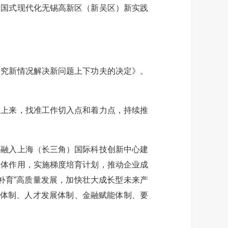
中国式现代化无锡高新区（新吴区）新实践
究新情况解决新问题上下功夫的决定》。
上来，找准工作切入点和着力点，持续推
。
融入上海（长三角）国际科技创新中心建
主体作用，实施梯度培育计划，推动企业成
补育”高质量发展，加快壮大成长型未来产
技体制、人才发展体制、金融赋能体制、要