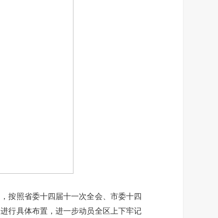
，按照省委十四届十一次全会、市委十四
神进行具体布置，进一步动员全区上下牢记