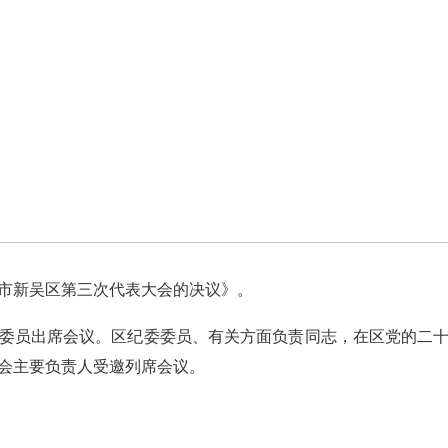
新吴区第三次代表大会的决议》。
员出席会议。区纪委委员、有关方面负责同志，在区党的二十
会主要负责人受邀列席会议。