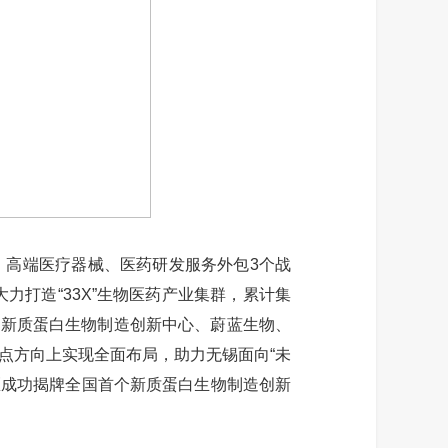
高端医疗器械、医药研发服务外包3个战
力打造“33X”生物医药产业集群，累计集
投新质蛋白生物制造创新中心、蔚蓝生物、
点方向上实现全面布局，助力无锡面向“未
区成功揭牌全国首个新质蛋白生物制造创新