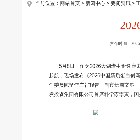
当前位置：
网站首页
>
新闻中心
>
要闻资讯
> 
20
发布时间：
2026
5月8日，作为2026太湖湾生命健康未
起航，现场发布《2026中国新质蛋白
任委员陈坚作主旨报告。副市长周文栋，
发投资集团有限公司首席科学家李寅，国