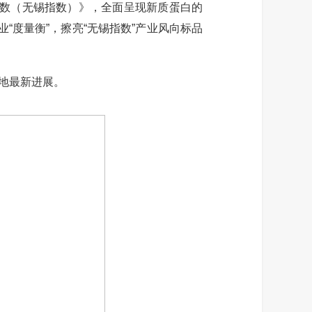
指数（无锡指数）》，全面呈现新质蛋白的
“度量衡”，擦亮“无锡指数”产业风向标品
地最新进展。