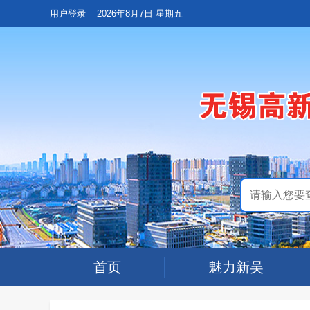
用户登录
2026年8月7日 星期五
首页
魅力新吴