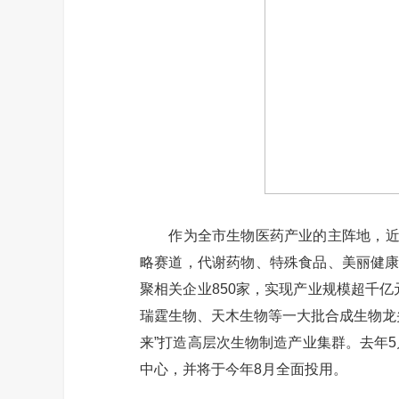
作为全市生物医药产业的主阵地，近年
略赛道，代谢药物、特殊食品、美丽健康3
聚相关企业850家，实现产业规模超千
瑞霆生物、天木生物等一大批合成生物龙
来”打造高层次生物制造产业集群。去年
中心，并将于今年8月全面投用。