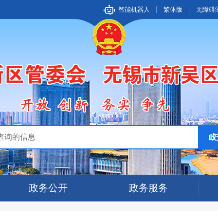
智能机器人
繁体版
无障碍
政务公开
政务服务