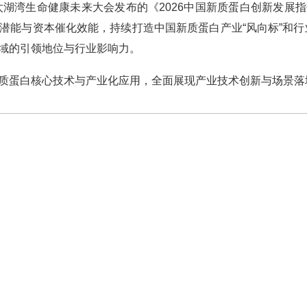
湖湾生命健康未来大会发布的《2026中国新质蛋白创新发展
能与资本催化效能，持续打造中国新质蛋白产业“风向标”和行业
域的引领地位与行业影响力。
蛋白核心技术与产业化应用，全面展现产业技术创新与场景落