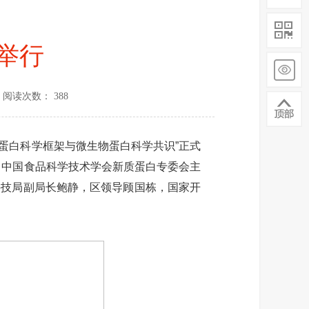
举行
阅读次数： 388
质蛋白科学框架与微生物蛋白科学共识”正式
、中国食品科学技术学会新质蛋白专委会主
科技局副局长鲍静，区领导顾国栋，国家开