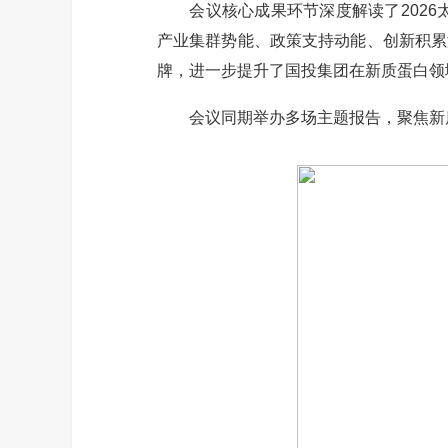
会议核心成果环节深度解读了2026太
产业集群势能、政策支持动能、创新积累潜
牌，进一步提升了国投集团在新质蛋白领
会议同期举办多场主题报告，聚焦新质