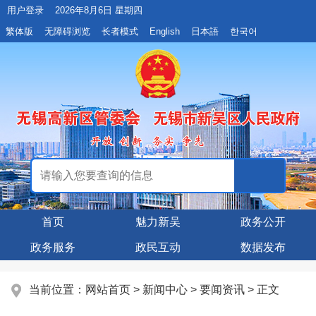
用户登录
2026年8月6日 星期四
繁体版
无障碍浏览
长者模式
English
日本語
한국어
首页
魅力新吴
政务公开
政务服务
政民互动
数据发布
当前位置：
网站首页
>
新闻中心
>
要闻资讯
> 正文