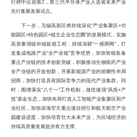
行榜中位居第2，第三代半导体产业入选省未来产业
先行集聚发展试点。
下一步，无锡高新区将持续深化“产业集聚区+功
能园区+特色园区+链主企业生态圈”的发展模式，实施
高质量强链补链延链工程，持续深耕“一感两网”，打
造集成电路产业“全产业链”竞争优势，加快智能装备
重点产业链的技术创新突破，积极推动生物医药产业
全产业链的开放创新，开展新能源产业的前瞻性布局
招商，加快打造具有国际竞争力的现代产业集群。同
时，围绕落实“八个一”工作机制，做优做强“风投+产
投”基金生态，加快布局打造人工智能产业集聚区和产
业社区，加快深海空天重点项目招引和航天航空产业
园建设进度，加快培育壮大未来产业，为区域经济的
持续高质量发展提供有力支撑。