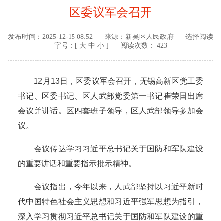
区委议军会召开
发布时间：
2025-12-15 08:52
来源：
新吴区人民政府
选择阅读
字号：[
大
中
小
]
阅读次数： 423
12月13日，区委议军会召开，无锡高新区党工委
书记、区委书记、区人武部党委第一书记崔荣国出席
会议并讲话。区四套班子领导，区人武部领导参加会
议。
会议传达学习习近平总书记关于国防和军队建设
的重要讲话和重要指示批示精神。
会议指出，今年以来，人武部坚持以习近平新时
代中国特色社会主义思想和习近平强军思想为指引，
深入学习贯彻习近平总书记关于国防和军队建设的重