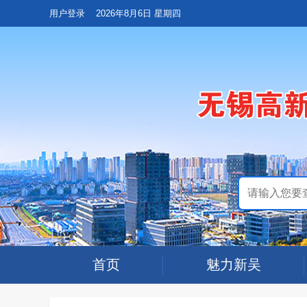
用户登录
2026年8月6日 星期四
首页
魅力新吴