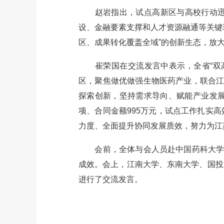
赵岩指出，试点高新区与高校行动迅速
设、金融要素支撑和人才资源融通等关键
区、成果转化覆盖全域”的创新生态，放大
崔荣国在交流发言中表示，全省“双高
区，聚焦做优做强生物医药产业，联合江
探索创新，坚持需求导向、赋能产业发展
项、合同金额995万元，试点工作扎实
力度、全面提升协同发展质效，努力为江
会前，全体与会人员赴中国药科大学无
成效。会上，江南大学、东南大学、国投
进行了交流发言。