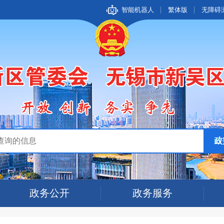
智能机器人
繁体版
无障碍
政务公开
政务服务