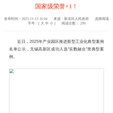
国家级荣誉+1！
发布时间：
2025-11-13 16:04
来源：
新吴区人民政府
选择阅读
字号：[
大
中
小
]
阅读次数： 299
近日，2025年产业园区推进新型工业化典型案例
名单公示，无锡高新区成功入选“实数融合”类典型案
例。