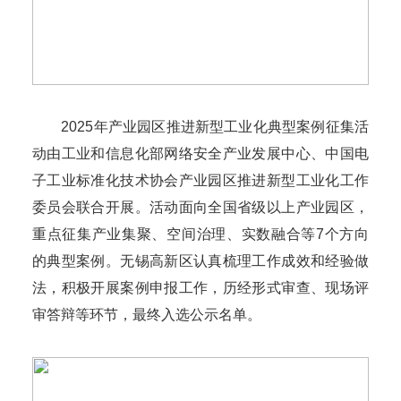
2025年产业园区推进新型工业化典型案例征集活
动由工业和信息化部网络安全产业发展中心、中国电
子工业标准化技术协会产业园区推进新型工业化工作
委员会联合开展。活动面向全国省级以上产业园区，
重点征集产业集聚、空间治理、实数融合等7个方向
的典型案例。无锡高新区认真梳理工作成效和经验做
法，积极开展案例申报工作，历经形式审查、现场评
审答辩等环节，最终入选公示名单。