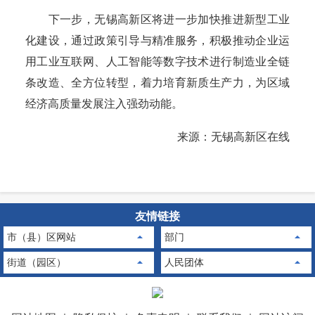
下一步，无锡高新区将进一步加快推进新型工业
化建设，通过政策引导与精准服务，积极推动企业运
用工业互联网、人工智能等数字技术进行制造业全链
条改造、全方位转型，着力培育新质生产力，为区域
经济高质量发展注入强劲动能。
来源：无锡高新区在线
友情链接
市（县）区网站
部门
街道（园区）
人民团体