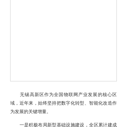
无锡高新区作为全国物联网产业发展的核心区
域，近年来，始终坚持把数字化转型、智能化改造作
为发展的关键增量。
一是积极布局新型基础设施建设，全区累计建成