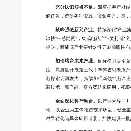
充分认识短板不足。
深度把握产业结
确任务，统筹各种资源，凝聚各方力量，
筑峰强链新兴产业。
持续深化“产业
深耕“一感两网”，集成电路产业要打造
突破，新能源产业要针对性开展前瞻性布
加快培育未来产业。
目标举措要更聚
度，高质量开展第三代半导体省级未来产
新探索要再发力，持续加强新领域新赛道
新技术、新产品、新方案转化应用，积极
全面深化科产融合。
以产业为导向开
化。以企业为主体推进技术研发，健全重
成果转化为具体应用场景，加快建设一批