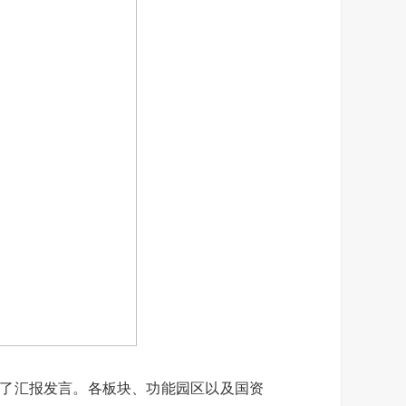
作了汇报发言。各板块、功能园区以及国资