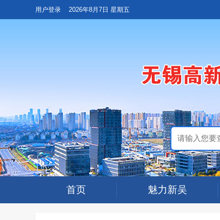
用户登录
2026年8月7日 星期五
首页
魅力新吴