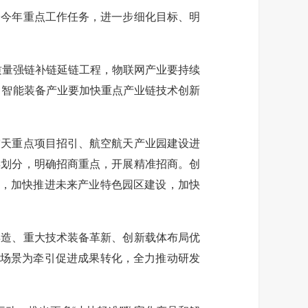
合今年重点工作任务，进一步细化目标、明
高质量强链补链延链工程，物联网产业要持续
，智能装备产业要加快重点产业链技术创新
空天重点项目招引、航空航天产业园建设进
再划分，明确招商重点，开展精准招商。创
处，加快推进未来产业特色园区建设，加快
再造、重大技术装备革新、创新载体布局优
以场景为牵引促进成果转化，全力推动研发