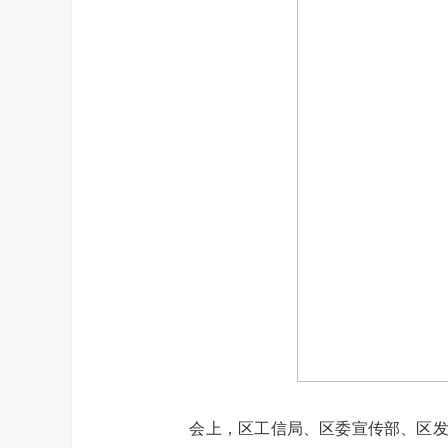
会上，区工信局、区委宣传部、区发改委