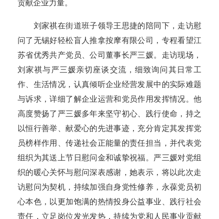
贡献企业力量。
刘家祺在街道班子领导王思捷的陪同下，走访慰
问了无锡好轻松盲人推拿按摩有限公司，专程看望江
苏省优秀共产党员、公司董事长严三媛。走访现场，
刘家祺与严三媛亲切座谈交流，细致询问其日常工
作、生活情况，认真倾听企业经营发展中的实际难题
与诉求，详细了解企业运营和党员作用发挥情况。他
高度赞扬了严三媛多年来坚守初心、践行使命，持之
以恒行善举、献爱心的先进事迹，充分肯定其发挥党
员榜样作用、传递社会正能量的责任担当，并代表党
组织为其送上节日慰问金和诚挚祝福。严三媛对党组
织的暖心关怀与慰问深表感谢，她表示，将以此次走
访慰问为契机，持续加强自身党性修养，永葆党员初
心本色，以更加饱满的热情投身公益事业、践行社会
责任，立足岗位发光发热，持续为党和人民事业贡献