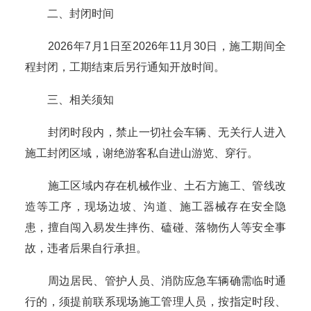
二、封闭时间
2026年7月1日至2026年11月30日，施工期间全
程封闭，工期结束后另行通知开放时间。
三、相关须知
封闭时段内，禁止一切社会车辆、无关行人进入
施工封闭区域，谢绝游客私自进山游览、穿行。
施工区域内存在机械作业、土石方施工、管线改
造等工序，现场边坡、沟道、施工器械存在安全隐
患，擅自闯入易发生摔伤、磕碰、落物伤人等安全事
故，违者后果自行承担。
周边居民、管护人员、消防应急车辆确需临时通
行的，须提前联系现场施工管理人员，按指定时段、