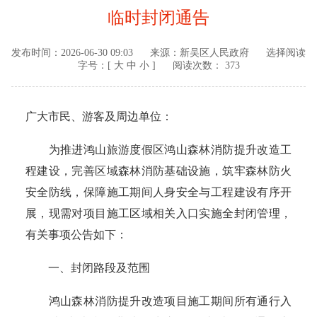
临时封闭通告
发布时间：
2026-06-30 09:03
来源：
新吴区人民政府
选择阅读
字号：[
大
中
小
]
阅读次数： 373
广大市民、游客及周边单位：
为推进鸿山旅游度假区鸿山森林消防提升改造工
程建设，完善区域森林消防基础设施，筑牢森林防火
安全防线，保障施工期间人身安全与工程建设有序开
展，现需对项目施工区域相关入口实施全封闭管理，
有关事项公告如下：
一、封闭路段及范围
鸿山森林消防提升改造项目施工期间所有通行入