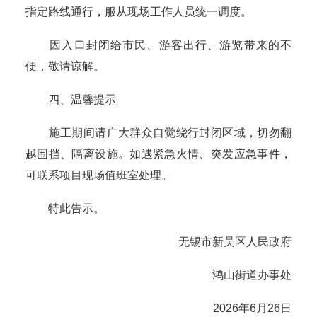
指定路线通行，服从现场工作人员统一调度。
因入口封闭给市民、游客出行、游览带来的不
便，敬请谅解。
四、温馨提示
施工期间请广大群众自觉绕行封闭区域，切勿翻
越围挡、隔离设施。如遇紧急火情、突发应急事件，
可联系项目现场值班室处理。
特此告示。
无锡市新吴区人民政府
鸿山街道办事处
2026年6月26日