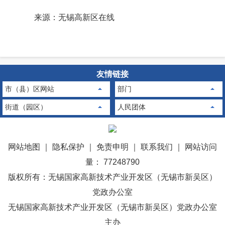
来源：无锡高新区在线
友情链接
市（县）区网站
部门
街道（园区）
人民团体
网站地图
｜
隐私保护
｜
免责申明
｜
联系我们
｜
网站访问
量： 77248790
版权所有：无锡国家高新技术产业开发区（无锡市新吴区）
党政办公室
无锡国家高新技术产业开发区（无锡市新吴区）党政办公室
主办