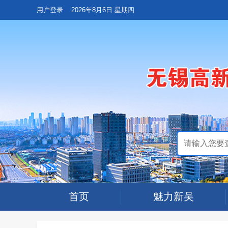
用户登录
2026年8月6日 星期四
首页
魅力新吴