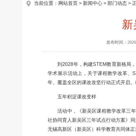
当前位置：
网站首页
>
新闻中心
>
部门动态
> 
新
发布时间：
2026
到2028年，构建STEM教育新格局
学术展示活动上，关于课程教学改革、S
年、覆盖全区的课改攻坚行动正式开启。
五年积淀课改变样
活动中，《新吴区课程教学改革三年行
社协同育人新吴区三年试点行动方案》同
无锡高新区（新吴区）科学教育共同体正