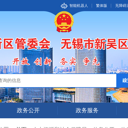
智能机器人
繁体版
无障碍
政务公开
政务服务