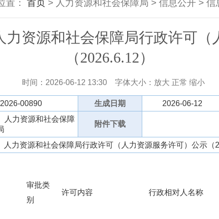
位置：
首页
> 人力资源和社会保障局 > 信息公开 >
人力资源和社会保障局行政许可（
（2026.6.12）
时间：2026-06-12 13:30
字体大小：
放大
正常
缩小
/2026-00890
生成日期
2026-06-12
）人力资源和社会保障
附件下载
局
人力资源和社会保障局行政许可（人力资源服务许可）公示（2026
审批类
许可内容
行政相对人名称
别