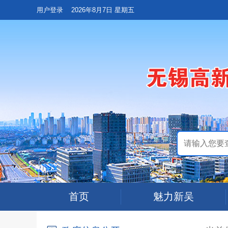
用户登录
2026年8月7日 星期五
首页
魅力新吴