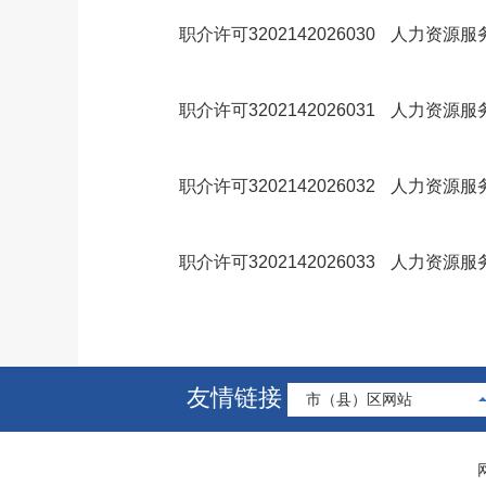
职介许可3202142026030
人力资源服
职介许可3202142026031
人力资源服
职介许可3202142026032
人力资源服
职介许可3202142026033
人力资源服
友情链接
市（县）区网站