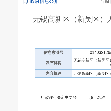
政府信息公开
当前
无锡高新区（新吴区）
信息索引号
014032126
无锡高新区（新吴区
发布机构
内容概述
无锡高新区（新吴区）
行政许可决定书文号
项目名称