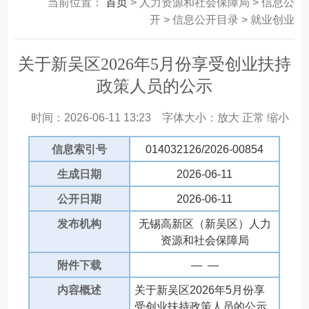
当前位置：
首页
> 人力资源和社会保障局 > 信息公
开 > 信息公开目录 > 就业创业
关于新吴区2026年5月份享受创业扶持
政策人员的公示
时间：2026-06-11 13:23
字体大小：
放大
正常
缩小
信息索引号
014032126/2026-00854
生成日期
2026-06-11
公开日期
2026-06-11
发布机构
无锡高新区（新吴区）人力
资源和社会保障局
附件下载
— —
内容概述
关于新吴区2026年5月份享
受创业扶持政策人员的公示