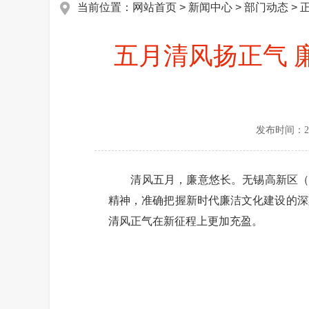
当前位置：
网站首页
>
新闻中心
>
部门动态
> 
五月清风扬正气 廉
发布时间：
2
清风五月，廉意悠长。无锡高新区（新
精神，准确把握新时代廉洁文化建设的深
清风正气在新征程上更加充盈。