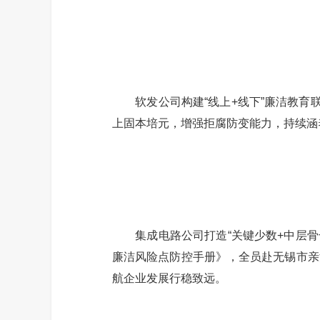
软发公司构建“线上+线下”廉洁教育联动矩
上固本培元，增强拒腐防变能力，持续涵
集成电路公司打造“关键少数+中层骨干
廉洁风险点防控手册》，全员赴无锡市亲
航企业发展行稳致远。