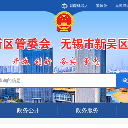
智能机器人
繁体版
无障碍
政务公开
政务服务