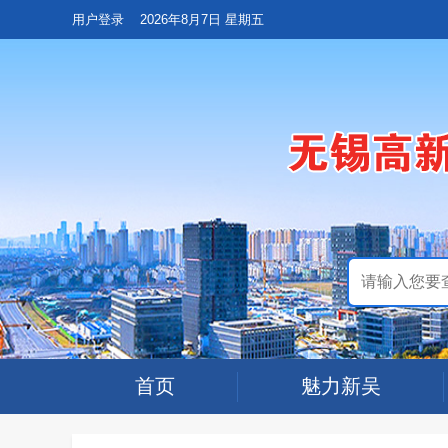
用户登录
2026年8月7日 星期五
首页
魅力新吴