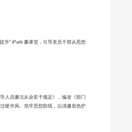
” iPark 廉课堂，引导党员干部从思想
领导人员廉洁从业若干规定》，编发《部门
炼过硬作风、筑牢思想防线，以清廉底色护