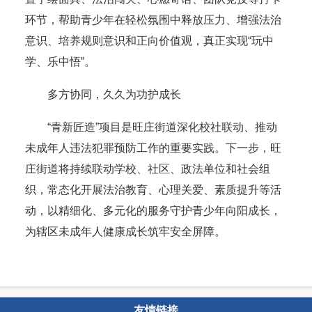
环节，帮助青少年在轻松氛围中释放压力、增强法治
意识、培养规则意识和正向价值观，真正实现“玩中
学、乐中悟”。
多方协同，久久为功护成长
“青新匠造”项目是旺庄街道深化校社联动、推动
未成年人违法犯罪预防工作的重要实践。下一步，旺
庄街道将持续联动学校、社区、政法单位和社会组
织，常态化开展法治教育、心理关爱、素质提升等活
动，以精细化、多元化的服务守护青少年向阳成长，
为辖区未成年人健康成长筑牢安全屏障。
友情链接