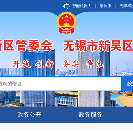
智能机器人
繁体版
无障碍
政务公开
政务服务