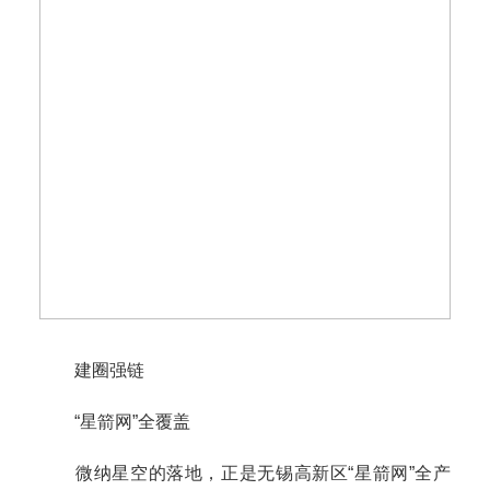
建圈强链
“星箭网”全覆盖
微纳星空的落地，正是无锡高新区“星箭网”全产