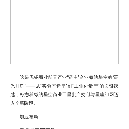
这是无锡商业航天产业“链主”企业微纳星空的“高
光时刻”——从“实验室造星”到“工业化量产”的关键跨
越，标志着微纳星空商业卫星批产交付与星座组网迈
入全新阶段。
加速布局