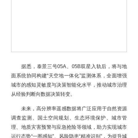
据悉，泰景三号05A、05B双星入轨后，将与地
面系统协同构建“天空地一体化”监测体系，全面增强
城市的感知灵敏度与决策智能化水平，推动城市治理
从经验判断向数据决策转变。
未来，高分辨率遥感数据将广泛应用于自然资源
调查监测、国土空间规划、生态环境保护、城市管
理、地质灾害预警与应急抢险等领域，助力实现城市
运行态势“一图感知”、风险隐患“精准识别”，为提升城