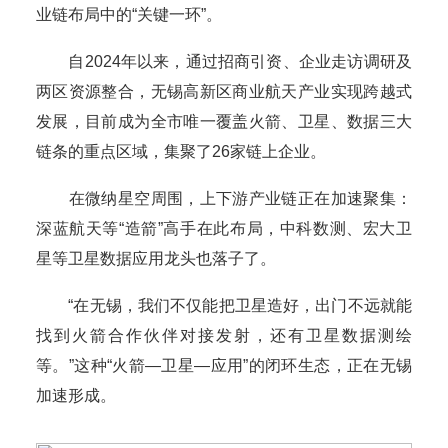
业链布局中的“关键一环”。
自2024年以来，通过招商引资、企业走访调研及
两区资源整合，无锡高新区商业航天产业实现跨越式
发展，目前成为全市唯一覆盖火箭、卫星、数据三大
链条的重点区域，集聚了26家链上企业。
在微纳星空周围，上下游产业链正在加速聚集：
深蓝航天等“造箭”高手在此布局，中科数测、宏大卫
星等卫星数据应用龙头也落子了。
“在无锡，我们不仅能把卫星造好，出门不远就能
找到火箭合作伙伴对接发射，还有卫星数据测绘
等。”这种“火箭—卫星—应用”的闭环生态，正在无锡
加速形成。