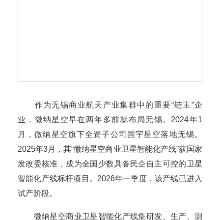
作为无锡商业航天产业集群中的重要“链主”企
业，微纳星空早在两年多前就布局无锡。2024年1
月，微纳星空旗下全资子公司国宇星空落地无锡。
2025年3月，其“微纳星空商业卫星智能化产线”获国家
发改委核准，成为全国少数具备民企自主可控的卫星
智能化产线标杆项目。2026年一季度，该产线已进入
试产阶段。
微纳星空商业卫星智能化产线集研发、生产、测