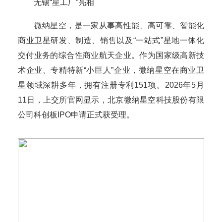
无锡“星工厂”亮相
微纳星空，是一家从事高性能、高可靠、智能化
商业卫星研发、制造、销售以及“一站式”星地一体化
交付业务的综合性商业航天企业。作为国家级高新技
术企业、专精特新“小巨人”企业，微纳星空在商业卫
星领域深耕多年，拥有注册专利151项。2026年5月
11日，上交所官网显示，北京微纳星空科技股份有限
公司科创板IPO申请正式获受理。