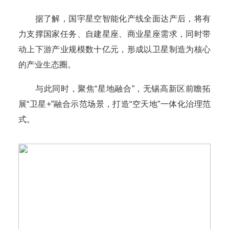
据了解，国宇星空智能化产线全面达产后，将有
力支撑国家任务、自建星座、商业星座需求，同时带
动上下游产业规模数十亿元，形成以卫星制造为核心
的产业生态圈。
与此同时，聚焦“星地融合”，无锡高新区前瞻拓
展“卫星+”融合示范场景，打造“空天地”一体化治理范
式。