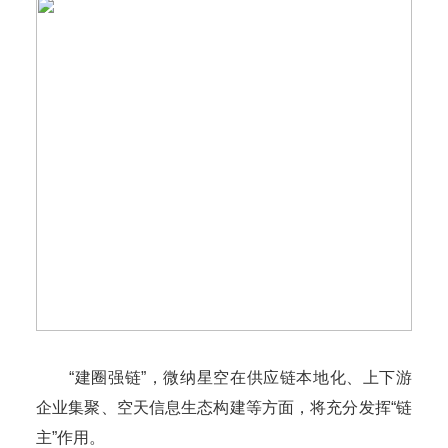
“建圈强链”，微纳星空在供应链本地化、上下游
企业集聚、空天信息生态构建等方面，将充分发挥“链
主”作用。