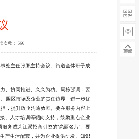
议
读次数： 566
事处主任张鹏主持会议。街道全体班子成
力、协同推进、久久为功。周栋强调：要
门、园区市场及企业的责任边界，进一步优
负担，提升政企沟通效率。要在服务内容上
对接、人才培训等靶向支持，鼓励重点企业
服务成为江溪招商引资的“亮丽名片”。要
等生产生活配套，并为企业提供研发、知识