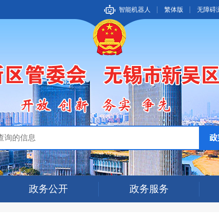
智能机器人
繁体版
无障碍
政务公开
政务服务