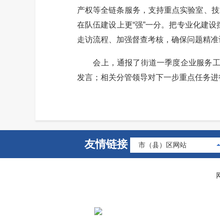
产权等全链条服务，支持重点实验室、技
在队伍建设上更“强”一分。把专业化建
走访流程、加强督查考核，确保问题精准
会上，通报了街道一季度企业服务工作
发言；相关分管领导对下一步重点任务进
友情链接
市（县）区网站