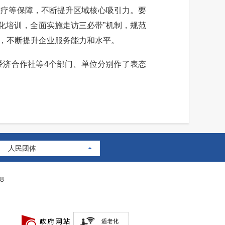
医疗等保障，不断提升区域核心吸引力。要
化培训，全面实施走访三必带”机制，规范
，不断提升企业服务能力和水平。
济合作社等4个部门、单位分别作了表态
人民团体
8