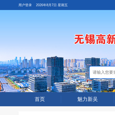
用户登录
2026年8月7日 星期五
首页
魅力新吴