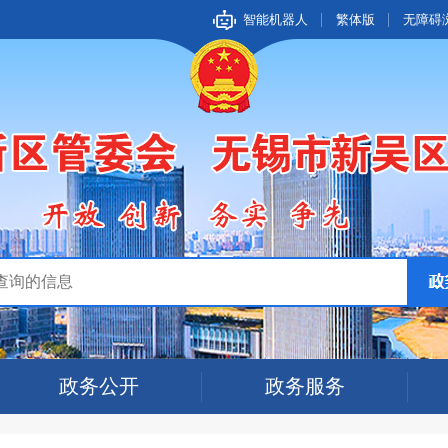
智能机器人
繁体版
无障碍
政务公开
政务服务