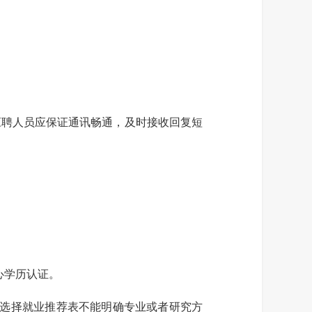
应聘人员应保证通讯畅通，及时接收回复短
心学历认证。
选择就业推荐表不能明确专业或者研究方