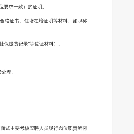
位要求一致）的证明。
合格证书、住培在培证明等材料。如职称
社保缴费记录”等佐证材料）。
考处理。
。面试主要考核应聘人员履行岗位职责所需