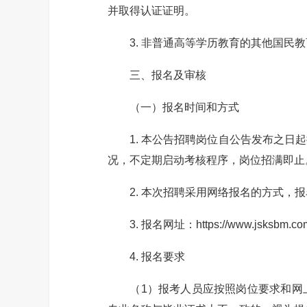
并取得认证证明。
3. 非普通高等学历教育的其他国民教
三、报名及审核
（一）报名时间和方式
1. 本公告招聘岗位自公告发布之日起接受
况，不定期启动考核程序，岗位招满即止
2. 本次招聘采用网络报名的方式，报
3. 报名网址：https://www.jsksbm.com/h
4. 报名要求
（1）报考人员应按照岗位要求和网上