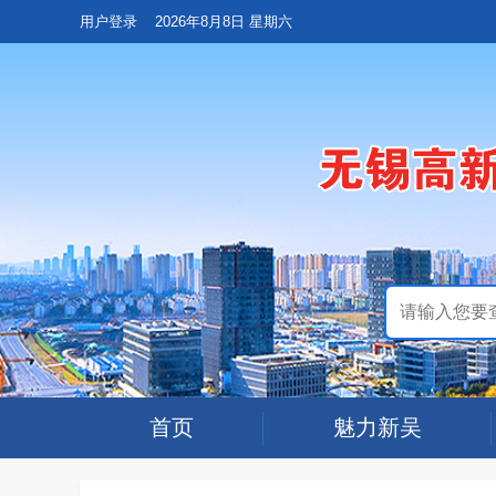
用户登录
2026年8月8日 星期六
首页
魅力新吴