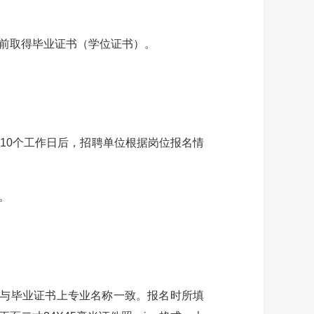
前取得毕业证书（学位证书）。
开始10个工作日后，招聘单位根据岗位报名情
。
与毕业证书上专业名称一致。报名时所填