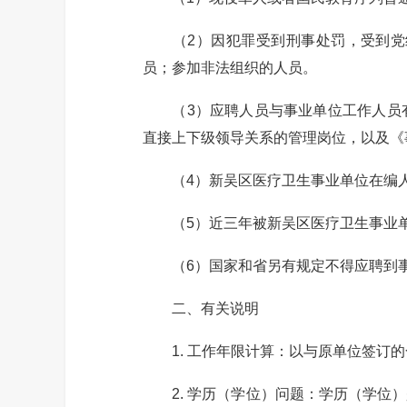
（2）因犯罪受到刑事处罚，受到党纪
员；参加非法组织的人员。
（3）应聘人员与事业单位工作人员有
直接上下级领导关系的管理岗位，以及《
（4）新吴区医疗卫生事业单位在编
（5）近三年被新吴区医疗卫生事业单
（6）国家和省另有规定不得应聘到事
二、有关说明
1. 工作年限计算：以与原单位签订的
2. 学历（学位）问题：学历（学位）