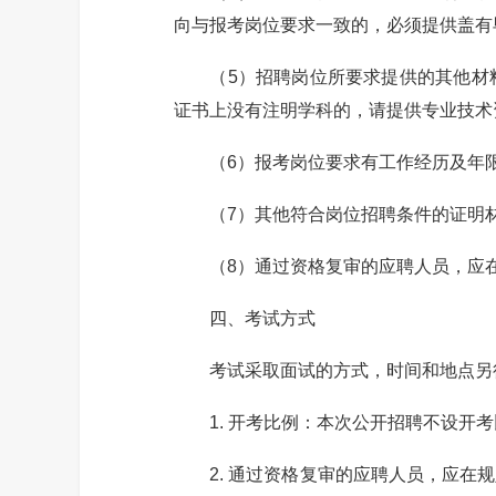
向与报考岗位要求一致的，必须提供盖有
（5）招聘岗位所要求提供的其他材料
证书上没有注明学科的，请提供专业技术
（6）报考岗位要求有工作经历及年限的
（7）其他符合岗位招聘条件的证明材
（8）通过资格复审的应聘人员，应在
四、考试方式
考试采取面试的方式，时间和地点另
1. 开考比例：本次公开招聘不设开考
2. 通过资格复审的应聘人员，应在规