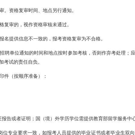
审。资格复审时间、地点另行通知。
格复审的，视作资格审核未通过。
报名提供信息不一致的，报考资格复审为不合格。
招聘单位通知的时间和地点按时参加考核，否则作弃考处理；
加考试的责任自负。
印件（按顺序准备）：
报告或者证明；国（境）外学历学位需提供教育部留学服务中
位专业要求一致，如报考人员提供的毕业证书或者毕业生双向