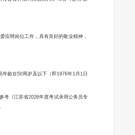
爱应聘岗位工作，具有良好的敬业精神，
龄在50周岁及以下（即1976年1月1日
考《江苏省2026年度考试录用公务员专
。