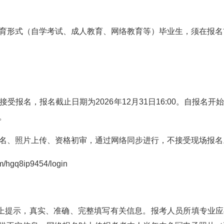
育形式（自学考试、成人教育、网络教育等）毕业生，须在报名
报名，报名截止日期为2026年12月31日16:00。自报名
。
名、照片上传、资格初审，通过网络同步进行，不接受现场报名
gq8ip9454/login
提示，真实、准确、完整填写有关信息。报考人员所填专业应