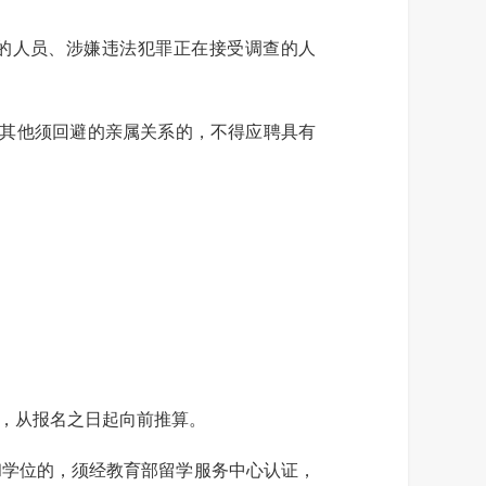
的人员、涉嫌违法犯罪正在接受调查的人
其他须回避的亲属关系的，不得应聘具有
，从报名之日起向前推算。
和学位的，须经教育部留学服务中心认证，