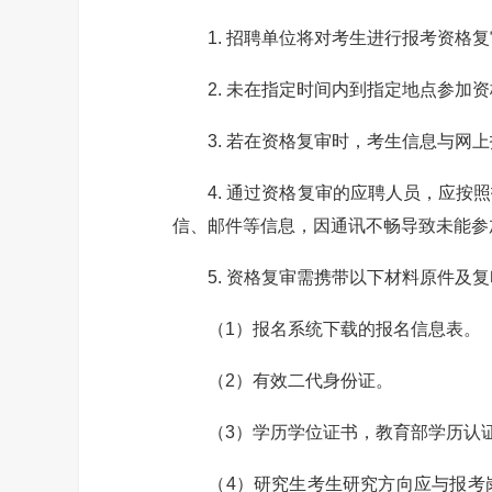
1. 招聘单位将对考生进行报考资格复
2. 未在指定时间内到指定地点参加资
3. 若在资格复审时，考生信息与网上
4. 通过资格复审的应聘人员，应按照
信、邮件等信息，因通讯不畅导致未能参
5. 资格复审需携带以下材料原件及复
（1）报名系统下载的报名信息表。
（2）有效二代身份证。
（3）学历学位证书，教育部学历认证
（4）研究生考生研究方向应与报考岗