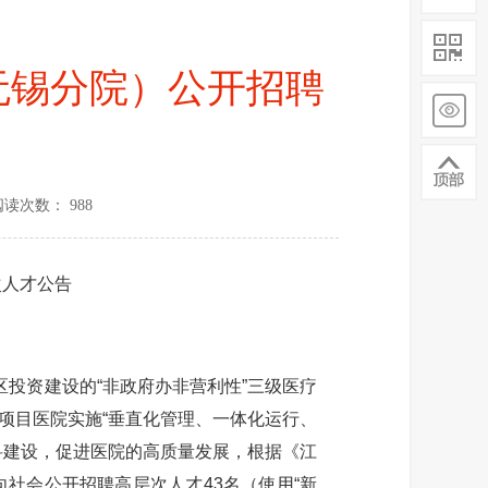
无锡分院）公开招聘
阅读次数： 988
次人才公告
投资建设的“非政府办非营利性”三级医疗
项目医院实施“垂直化管理、一体化运行、
科建设，促进医院的高质量发展，根据《江
向社会公开招聘高层次人才43名（使用“新