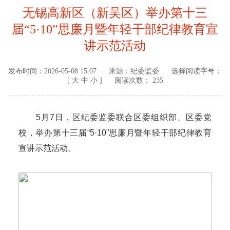
无锡高新区（新吴区）举办第十三
届“5·10”思廉月暨年轻干部纪律教育宣
讲示范活动
发布时间：
2026-05-08 15:07
来源：
纪委监委
选择阅读字号：
[
大
中
小
]
阅读次数： 235
5月7日，区纪委监委联合区委组织部、区委党
校，举办第十三届“5·10”思廉月暨年轻干部纪律教育
宣讲示范活动。