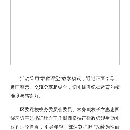
活动采用“双师课堂”教学模式，通过正面引导、
反面警示、交流分享相结合，切实提升纪律教育的精
准度与感染力。
区委党校校务委员会委员、常务副校长卞惠忠围
绕习近平总书记地方工作期间坚持正确政绩观生动实
践作理论阐释，引导年轻干部深刻把握 “政绩为谁而