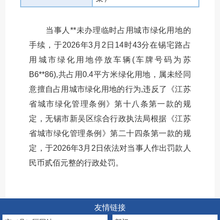
当事人**未办理临时占用城市绿化用地的
手续，于2026年3月2日14时43分在锡宅路占
用城市绿化用地停放车辆(车牌号码为苏
B6**86),共占用0.4平方米绿化用地，属未经同
意擅自占用城市绿化用地的行为,违反了《江苏
省城市绿化管理条例》第十八条第一款的规
定，无锡市新吴区综合行政执法局根据《江苏
省城市绿化管理条例》第二十四条第一款的规
定，于2026年3月2日依法对当事人作出罚款人
民币贰佰元整的行政处罚。
友情链接