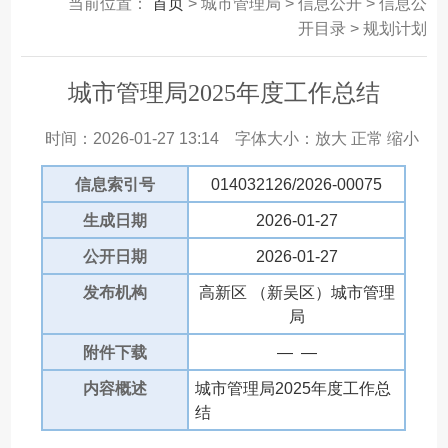
当前位置：
首页
> 城市管理局 > 信息公开 > 信息公
开目录 > 规划计划
城市管理局2025年度工作总结
时间：2026-01-27 13:14
字体大小：
放大
正常
缩小
信息索引号
014032126/2026-00075
生成日期
2026-01-27
公开日期
2026-01-27
发布机构
高新区 （新吴区）城市管理
局
附件下载
— —
内容概述
城市管理局2025年度工作总
结