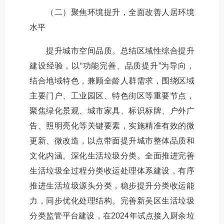
（二）聚焦环境提升，全面改善人居环境
水平
提升城市空间品质。总结区域性综合提升
建设经验，以“功能完善、品质提升”为导向，
结合地域特色，兼顾全龄人群需求，围绕区域
主要门户、工业园区、特色街区等重要节点，
聚焦绿化景观、城市家具、标识标牌、户外广
告、照明亮化等关键要素，实施精准有效的微
更新、微改造，以点带面提升城市整体品质和
文化内涵。深化生活垃圾分类。全面推进完善
生活垃圾全过程分类收运处理体系建设，有序
推进生活垃圾源头分类，稳步提升分类收运能
力，同步优化处理结构。完善新吴区生活垃圾
分类监管平台建设，在2024年试点接入厨余垃