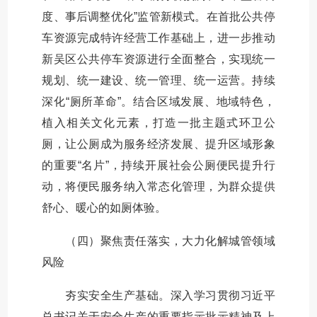
度、事后调整优化”监管新模式。在首批公共停
车资源完成特许经营工作基础上，进一步推动
新吴区公共停车资源进行全面整合，实现统一
规划、统一建设、统一管理、统一运营。持续
深化“厕所革命”。结合区域发展、地域特色，
植入相关文化元素，打造一批主题式环卫公
厕，让公厕成为服务经济发展、提升区域形象
的重要“名片”，持续开展社会公厕便民提升行
动，将便民服务纳入常态化管理，为群众提供
舒心、暖心的如厕体验。
（四）聚焦责任落实，大力化解城管领域
风险
夯实安全生产基础。深入学习贯彻习近平
总书记关于安全生产的重要指示批示精神及上