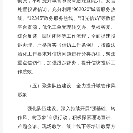
物资，不断提升城管系统应急处置能力。妥善
处置投诉信访。充分利用“962020”城管服务热
线、“12345”政务服务热线、“阳光信访”等数据
平台资源，优化工单受理转交办、复核答复、
综合反馈、回访闭环等工作流程，全面提速投
诉办理。严格落实《信访工作条例》，按照法
治化工作要求对信访问题进行分类办理，聚焦
重点信访件，加强跟踪督办，提升信访投诉工
作质效。
（五）聚焦队伍建设，全力提升城管作风
形象
强化队伍建设。深入持续开展“强基础、转
作风、树形象”专项行动，积极探索理论宣讲、
难题会诊、现场教学、线上线下等培训教育方