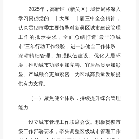
2025年，高新区（新吴区）城管局将深入
学习贯彻党的二十大和二十届三中全会精神，
认真贯彻市委主要领导对新吴区城市建设管理
工作的批示要求，全面总结打造“最干净城
市”三年行动工作经验，进一步健全工作体系、
深耕精细管理、加强队伍建设、优化人居环
境，推动城市功能更加完善、宜居品质更加彰
显、产城融合更加紧密，为区域高质量发展提
供有力支撑。
（一）聚焦健全体系，持续提升综合管理
能力
设立城市管理工作联席会议。积极贯彻市
级工作部署要求，牵头调整区级城市管理工作