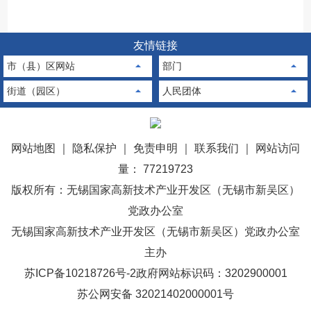
友情链接
市（县）区网站
部门
街道（园区）
人民团体
网站地图
｜
隐私保护
｜
免责申明
｜
联系我们
｜
网站访问
量： 77219723
版权所有：无锡国家高新技术产业开发区（无锡市新吴区）
党政办公室
无锡国家高新技术产业开发区（无锡市新吴区）党政办公室
主办
苏ICP备10218726号-2
政府网站标识码：3202900001
苏公网安备 32021402000001号