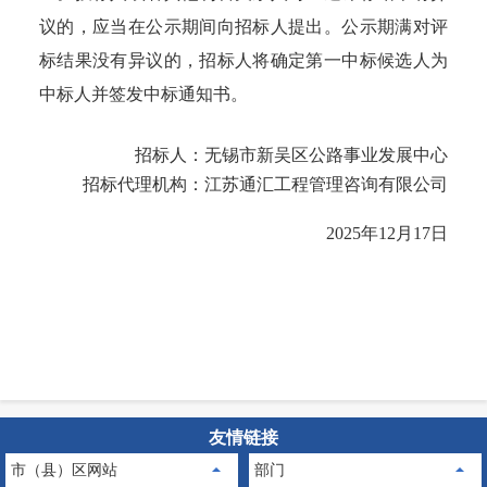
议的，应当在公示期间向招标人提出。公示期满对评
标结果没有异议的，招标人将确定第一中标候选人为
中标人并签发中标通知书。
招标人：
无锡市新吴区公路事业发展中心
招标代理机构：
江苏通汇工程管理咨询有限公司
2025年12月17日
友情链接
市（县）区网站
部门