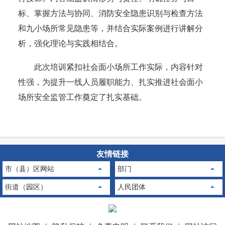
标、掌握方法与协同、消防安全隐患识别与检查方法
和九小场所常见隐患等，并结合实际案例进行讲解分
析，强化理论与实践相结合。
此次培训紧扣社会面小场所工作实际，内容针对
性强，为提升一线人员履职能力、扎实推进社会面小
场所安全监管工作奠定了扎实基础。
友情链接
市（县）区网站
部门
街道（园区）
人民团体