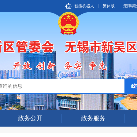
智能机器人
繁体版
无障碍
政务公开
政务服务