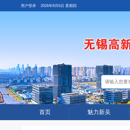
用户登录
2026年8月6日 星期四
首页
魅力新吴