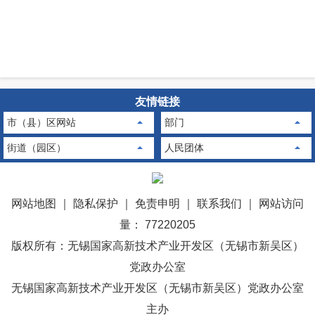
友情链接
市（县）区网站
部门
街道（园区）
人民团体
网站地图
｜
隐私保护
｜
免责申明
｜
联系我们
｜
网站访问
量： 77220205
版权所有：无锡国家高新技术产业开发区（无锡市新吴区）
党政办公室
无锡国家高新技术产业开发区（无锡市新吴区）党政办公室
主办