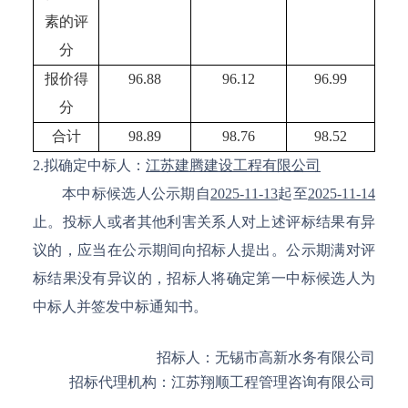
素的评
分
报价得
96.88
96.12
96.99
分
合计
98.89
98.76
98.52
2.拟确定中标人：
江苏建腾建设工程有限公司
本中标候选人公示期自
2025-11-13
起至
2025-11-14
止。投标人或者其他利害关系人对上述评标结果有异
议的，应当在公示期间向招标人提出。公示期满对评
标结果没有异议的，招标人将确定第一中标候选人为
中标人并签发中标通知书。
招标人：
无锡市高新水务有限公司
招标代理机构：
江苏翔顺工程管理咨询有限公司