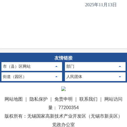
2025年11月13日
友情链接
市（县）区网站
部门
街道（园区）
人民团体
网站地图
｜
隐私保护
｜
免责申明
｜
联系我们
｜
网站访问
量： 77200354
版权所有：无锡国家高新技术产业开发区（无锡市新吴区）
党政办公室