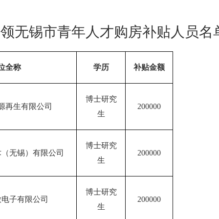
申领
无锡市
青年人才购房补贴人员名
位全称
学历
补贴金额
博士研究
源再生有限公司
200000
生
博士研究
术（无锡）有限公司
200000
生
博士研究
微电子有限公司
200000
生