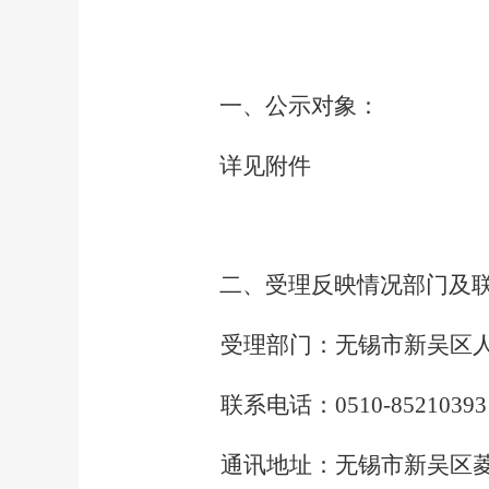
一、公示对象：
详见附件
二、受理反映情况部门及联
受理部门：
无锡市新吴区
联系电话：
0510-85210393
通讯地址：无锡市新吴区