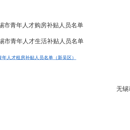
锡市
青年人才购房补贴人员名
单
锡市
青年人才生活补贴人员名单
市青年人才租房补贴人员名单（新吴区）
无锡