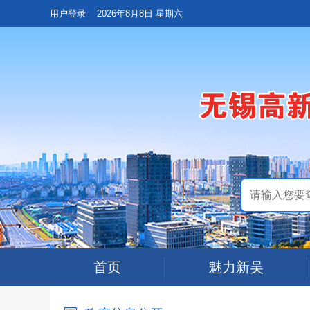
用户登录
2026年8月8日 星期六
首页
魅力新吴