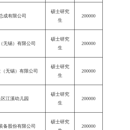
硕士研究
总成有限公司
200000
生
硕士研究
（无锡）有限公司
200000
生
硕士研究
造（无锡）有限公司
200000
生
硕士研究
吴区江溪幼儿园
200000
生
硕士研究
装备股份有限公司
200000