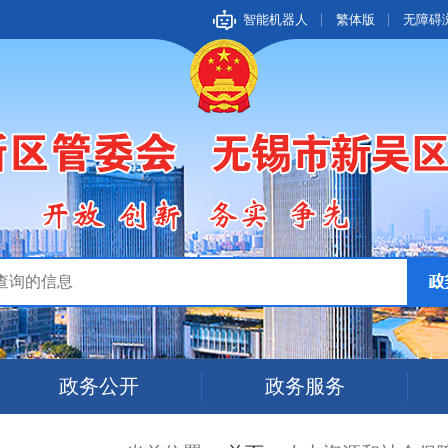
智能机器人
繁体版
无障碍
政务公开
政务服务