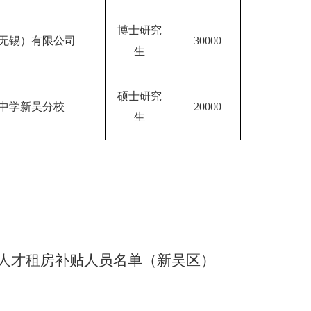
博士研究
无锡）有限公司
30000
生
硕士研究
中学新吴分校
20000
生
人才租房补贴人员名单
（新吴区）