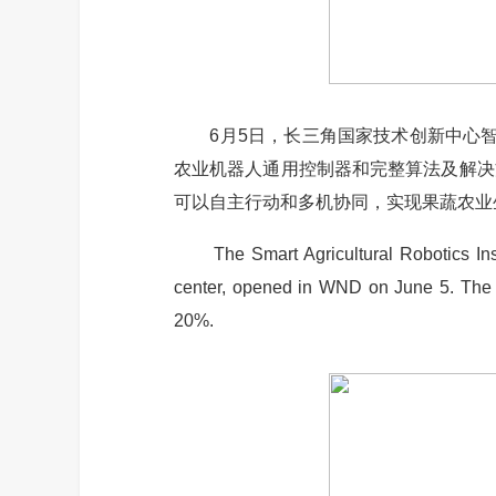
6月5日，长三角国家技术创新中心智慧
农业机器人通用控制器和完整算法及解决
可以自主行动和多机协同，实现果蔬农业
The Smart Agricultural Robotics Institu
center, opened in WND on June 5. The ne
20%.