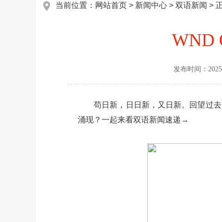
当前位置：
网站首页
>
新闻中心
>
双语新闻
> 
WND
发布时间：
2025
苟日新，日日新，又日新。回望过去一
涌现？一起来看双语新闻速递→