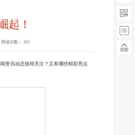
在崛起！
阅读次数： 265
闻资讯动态值得关注？又有哪些精彩亮点