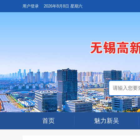
用户登录
2026年8月8日 星期六
首页
魅力新吴