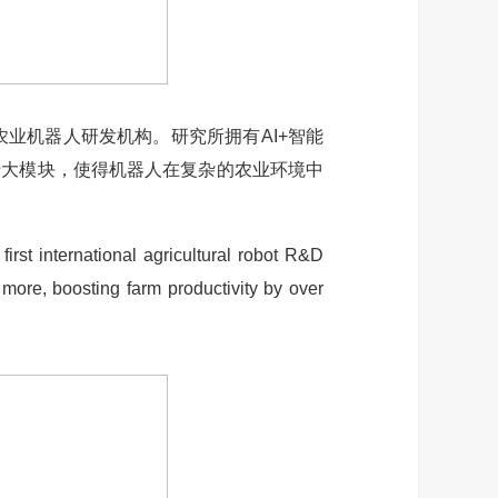
业机器人研发机构。研究所拥有AI+智能
十大模块，使得机器人在复杂的农业环境中
rst international agricultural robot R&D
more, boosting farm productivity by over