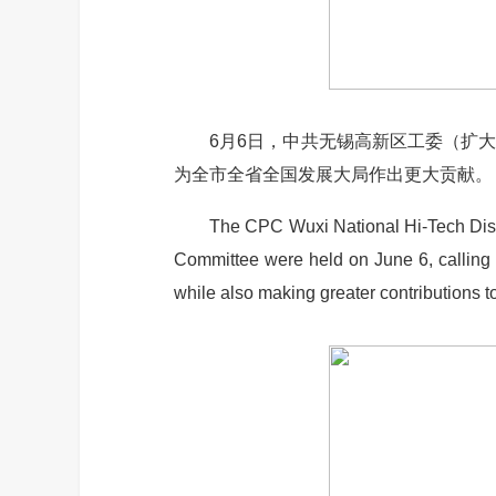
6月6日，中共无锡高新区工委（扩大
为全市全省全国发展大局作出更大贡献。
The CPC Wuxi National Hi-Tech Distric
Committee were held on June 6, calling o
while also making greater contributions 