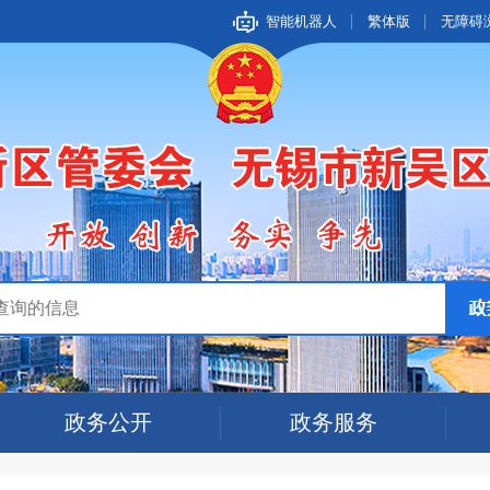
智能机器人
繁体版
无障碍
政务公开
政务服务