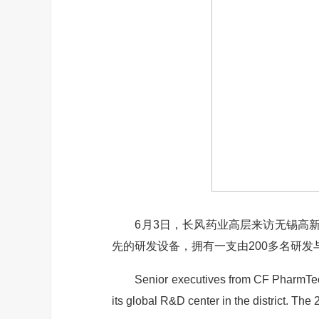
6月3日，长风药业高层来访无锡高新
先的研发设备，拥有一支由200多名研
Senior executives from CF PharmTech vi
its global R&D center in the district. The