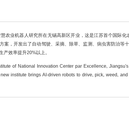
农业机器人研究所在无锡高新区开业，这是江苏首个国际化农
方案，开发出了自动驾驶、采摘、除草、监测、病虫害防治等
生产效率提升20%以上。
te of National Innovation Center par Excellence, Jiangsu's fi
w institute brings AI-driven robots to drive, pick, weed, and 