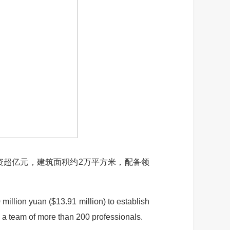
超亿元，建筑面积约2万平方米，配备领
lion yuan ($13.91 million) to establish
nd a team of more than 200 professionals.