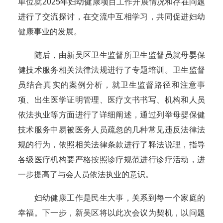
单位就2025年妇幼健康项目工作开展情况和存在问题
进行了交流探讨，在交流中互相学习，共同促进妇幼
健康事业的发展。
随后，由新吴区卫生监督所卫生监督员就母婴保
健技术服务相关法律法规进行了专题培训。卫生监督
员结合真实的案例分析，就卫生监督路径和注意事
项、出生医学证明管理、医疗文书书写、机构和人员
依法执业等方面进行了详细阐述，通过列举母婴保健
技术服务中易被医务人员疏忽的几种常见违反法律法
规的行为，依照相关法律条款进行了释法说理，指导
各级医疗机构要严格按照诊疗规范进行诊疗活动，进
一步提高了与会人员依法执业的意识。
妇幼健康工作是民生大事，关系到每一个家庭的
幸福。下一步，新吴区将以此次会议为契机，以问题