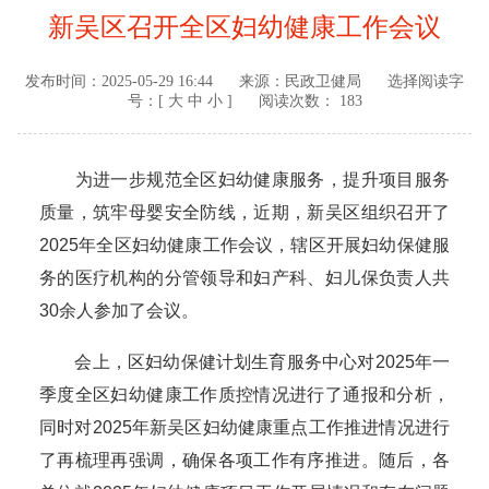
新吴区召开全区妇幼健康工作会议
发布时间：
2025-05-29 16:44
来源：
民政卫健局
选择阅读字
号：[
大
中
小
]
阅读次数： 183
为进一步规范全区妇幼健康服务，提升项目服务
质量，筑牢母婴安全防线，近期，新吴区组织召开了
2025年全区妇幼健康工作会议，辖区开展妇幼保健服
务的医疗机构的分管领导和妇产科、妇儿保负责人共
30余人参加了会议。
会上，区妇幼保健计划生育服务中心对2025年一
季度全区妇幼健康工作质控情况进行了通报和分析，
同时对2025年新吴区妇幼健康重点工作推进情况进行
了再梳理再强调，确保各项工作有序推进。随后，各