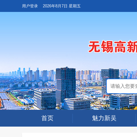
用户登录
2026年8月7日 星期五
首页
魅力新吴