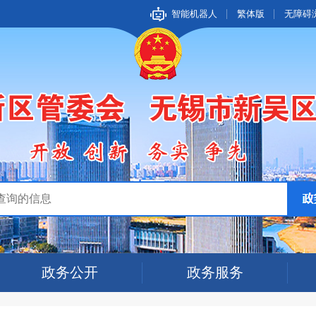
智能机器人
繁体版
无障碍
政务公开
政务服务