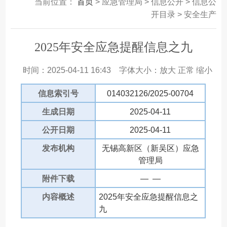
当前位置：
首页
> 应急管理局 > 信息公开 > 信息公
开目录 > 安全生产
2025年安全应急提醒信息之九
时间：2025-04-11 16:43
字体大小：
放大
正常
缩小
信息索引号
014032126/2025-00704
生成日期
2025-04-11
公开日期
2025-04-11
发布机构
无锡高新区（新吴区）应急
管理局
附件下载
— —
内容概述
2025年安全应急提醒信息之
九