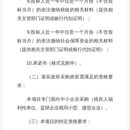
8.投标人近一年中任意一个月份（不含投
标当月）的依法缴纳税收的相关材料（提供相
关主管部门证明或银行代扣证明）；
9.投标人近一年中任意一个月份（不含投
标当月）的依法缴纳社会保障资金的相关材料
（提供相关主管部门证明或银行代扣证明）；
10.承诺书（格式见附件）。
（二）落实政府采购政策需满足的资格要
求：
本项目专门面向中小企业采购（残疾人福
利性单位、监狱企业视同小型、微型企业）。
（三）本项目的特定资格要求：