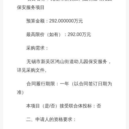
保安服务项目
预算金额：292.000000万元
最高限价（如有）：292.00万元
采购需求：
无锡市新吴区鸿山街道幼儿园保安服务，
详见采购文件。
合同履行期限：一年（以合同签订日期为
准）
本项目（是/否）接受联合体投标：否
二、申请人的资格要求：