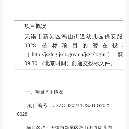
项目概况
无锡市新吴区鸿山街道幼儿园保安服
0028 招标项目的潜在
（http://jszfcg.jscz.gov.cn/jszc/
09:30 （北京时间）前递交投标文件。
一、项目基本情况
项目编号：JSZC-320214-JSZH-G2025-
0028
项目名称：无锡市新吴区鸿山街道幼儿园