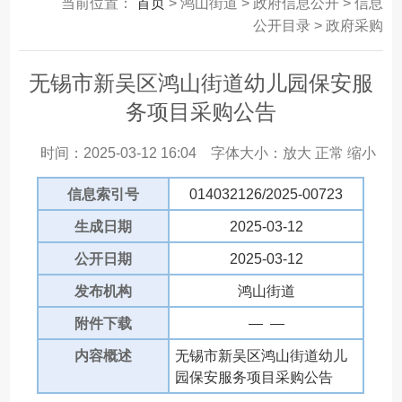
当前位置：
首页
> 鸿山街道 > 政府信息公开 > 信息
公开目录 > 政府采购
无锡市新吴区鸿山街道幼儿园保安服
务项目采购公告
时间：2025-03-12 16:04
字体大小：
放大
正常
缩小
信息索引号
014032126/2025-00723
生成日期
2025-03-12
公开日期
2025-03-12
发布机构
鸿山街道
附件下载
— —
内容概述
无锡市新吴区鸿山街道幼儿
园保安服务项目采购公告