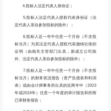
4.投标人法定代表人身份证；
5.投标人法定代表人授权代表身份证（法
定代表人亲自参加投标的除外）；
6.投标人近一年中任意一个月份（不含投
标当月）为其法定代表人授权代表缴纳社保的
证明（由相关主管部门出具，新成立公司除
外、法定代表人亲自参加投标的除外）；
7.投标人近一年中任意一个月份（不含投
标当月）的财务状况报告（资产负债表和利润
表）或由会计师事务所出具的近两年中（2023
年或2024年）任意一个年度的审计报告和所附
已审财务报告；