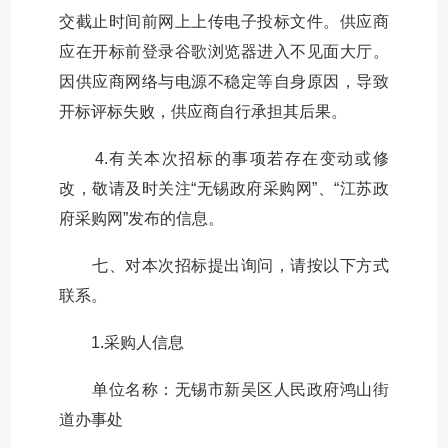
交截止时间前网上上传电子投标文件。供应商
应在开标前登录谷歌浏览器进入不见面大厅。
因供应商网络与电源不稳定等自身原因，导致
开标评标失败，供应商自行承担其后果。
4.有关本次招标的事项若存在变动或修
改，敬请及时关注“无锡政府采购网”、“江苏政
府采购网”发布的信息。
七、对本次招标提出询问，请按以下方式
联系。
1.采购人信息
单位名称：无锡市新吴区人民政府鸿山街
道办事处