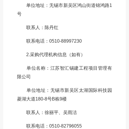
单位地址：无锡市新吴区鸿山街道锦鸿路1
号
联系人：陈丹红
联系电话：0510-88997230
2.采购代理机构信息（如有）
单位名称：江苏智汇锡建工程项目管理有
限公司
单位地址：无锡市新吴区太湖国际科技园
菱湖大道180-8号B栋9楼
联系人：徐丽平、吴雨洁
联系电话：0510-82796055