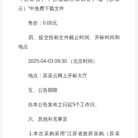
云）”中免费下载文件
售价：0.00元
四、提交投标文件截止时间、开标时间和
地点
2025-04-03 09:30 （北京时间）
地点：苏采云网上开标大厅
五、公告期限
自本公告发布之日起5个工作日。
六、其他补充事宜
1.本次采购采用“江苏省政府采购（苏采