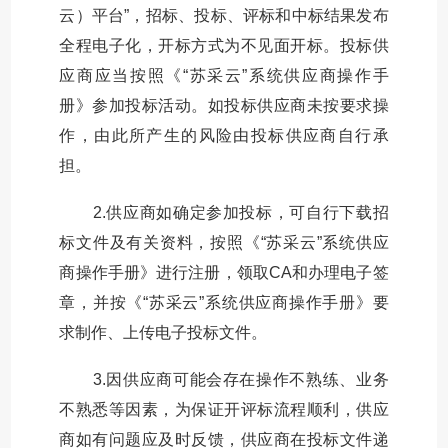
云）平台”，招标、投标、评标和中标结果发布
全程电子化，开标方式为不见面开标。投标供
应商应当按照《“苏采云”系统供应商操作手
册》参加投标活动。如投标供应商未按要求操
作，由此所产生的风险由投标供应商自行承
担。
2.供应商如确定参加投标，可自行下载招
标文件及有关资料，按照《“苏采云”系统供应
商操作手册》进行注册，领取CA和办理电子签
章，并按《“苏采云”系统供应商操作手册》要
求制作、上传电子投标文件。
3.因供应商可能会存在操作不熟练、业务
不熟悉等因素，为保证开评标流程顺利，供应
商如有问题应及时反馈，供应商在投标文件递