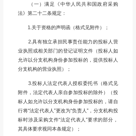
（一）满足《中华人民共和国政府采购
法》第二十二条规定：
1.关于资格的声明函（格式见附件）；
2.具有独立承担民事责任能力的投标人营
业执照或相关部门的登记证明文件（投标人如
允许以分支机构身份参加投标的，提供投标人
分支机构的营业执照）；
3.投标人法定代表人授权委托书（格式见
附件，法定代表人亲自参加投标的除外）（投
标人如允许以分支机构身份参加投标的，请自
行将“法定代表人”更改为“负责人”，分支机构投
标时涉及采购文件“法定代表人”要求的部分，
其具体要求视同本条规定）；