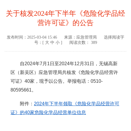
关于核发2024年下半年《危险化学品经
营许可证》的公告
发布时间：
2025-03-04 15:46
来源：
应急管理局
选择阅读字
号：[
大
中
小
]
阅读次数： 389
自2024年7月1日至2024年12月31日，无锡高新
区（新吴区）应急管理局共核发《危险化学品经营许
可证》40家，现予以公告。举报电话：0510-
80595661。
附件：
2024年下半年领取《危险化学品经营许可
证》的40家危险化学品经营单位信息