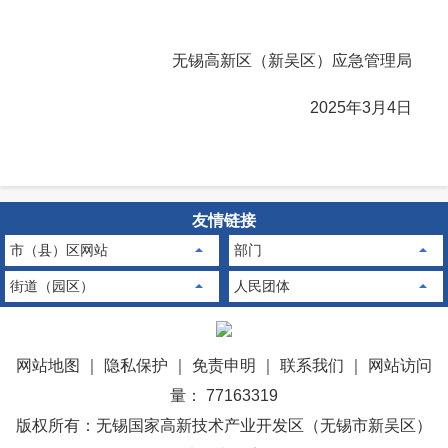
无锡高新区（新吴区）应急管理局
2025年3月4日
友情链接
市（县）区网站
部门
街道（园区）
人民团体
网站地图
｜
隐私保护
｜
免责申明
｜
联系我们
｜
网站访问
量： 77163319
版权所有：无锡国家高新技术产业开发区（无锡市新吴区）