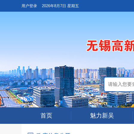
用户登录
2026年8月7日 星期五
首页
魅力新吴