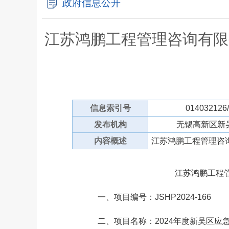
政府信息公开
江苏鸿鹏工程管理咨询有限
信息索引号
014032126
发布机构
无锡高新区新
内容概述
江苏鸿鹏工程管理咨
江苏鸿鹏工程管理
一、项目编号：JSHP2024-166
二、项目名称：2024年度新吴区应