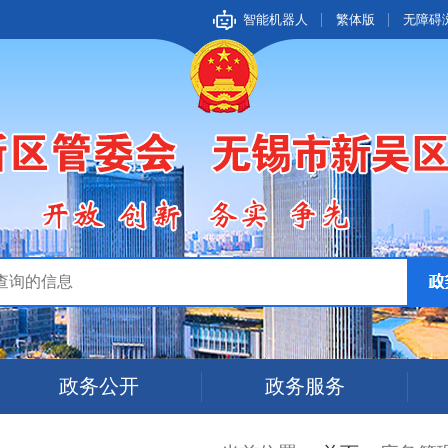
智能机器人
繁体版
无障碍
政务公开
政务服务