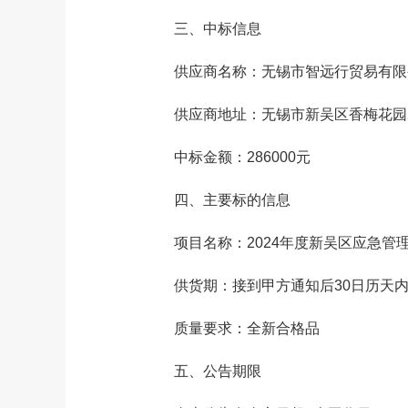
三、中标信息
供应商名称：无锡市智远行贸易有限
供应商地址：无锡市新吴区香梅花园20
中标金额：286000元
四、主要标的信息
项目名称：2024年度新吴区应急管
供货期：接到甲方通知后30日历天内
质量要求：全新合格品
五、公告期限