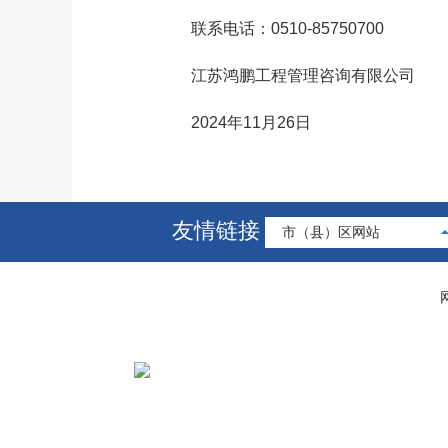
联系电话：0510-85750700
江苏鸿鹏工程管理咨询有限公司
2024年11月26日
友情链接
市（县）区网站