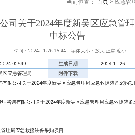
当前位置：
首页
> 应急管理
公司关于2024年度新吴区应急管
中标公告
时间：2024-11-26 15:44
字体大小：
放大
正常
缩小
/2024-02549
生成日期
2024-11-26
吴区应急管理局
附件下载
询有限公司关于2024年度新吴区应急管理局应急救援装备采购项
咨询有限公司关于2024年度新吴区应急管理局应急救援装备
急管理局应急救援装备采购项目