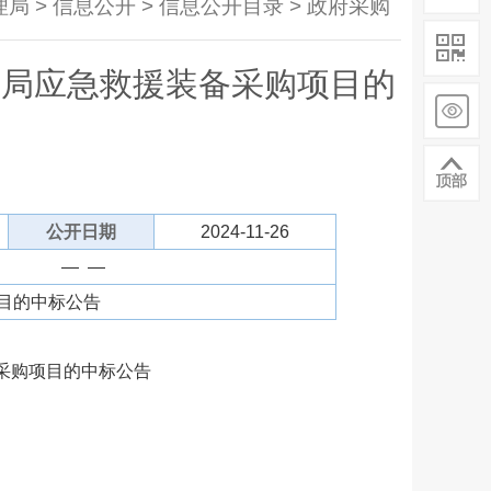
局 > 信息公开 > 信息公开目录 > 政府采购
理局应急救援装备采购项目的
公开日期
2024-11-26
— —
目的中标公告
采购项目的中标公告