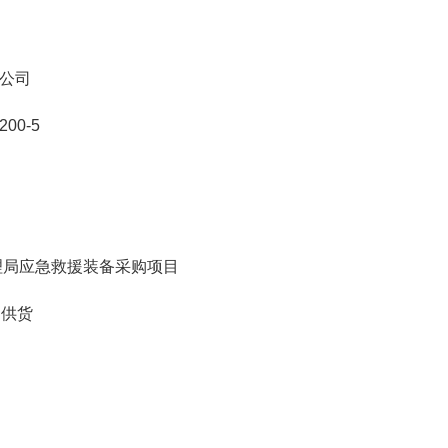
公司
0-5
理局应急救援装备采购项目
供货