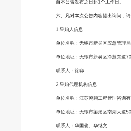
自本公告发布之日起1个工作日。
六、凡对本次公告内容提出询问，请
1.采购人信息
单位名称：无锡市新吴区应急管理局
单位地址：无锡市新吴区净慧东道70
联系人：徐聪
2.采购代理机构信息
单位名称：江苏鸿鹏工程管理咨询有
单位地址：无锡市梁溪区南湖大道501
联系人：华国俊、华继文