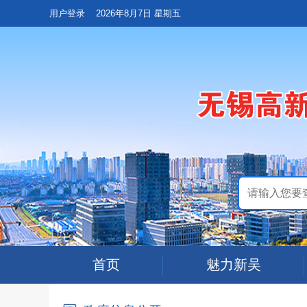
用户登录
2026年8月7日 星期五
首页
魅力新吴