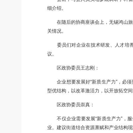
细介绍。
在随后的协商座谈会上，无锡鸿山旅游
关情况。
委员们对企业在技术研发、人才培养等
议。
区政协委员王志刚：
企业想要发展好“新质生产力”，必须
型优结构，以改革激活力，以开放拓空间
区政协委员崇真：
不仅企业需要发展“新质生产力”，服务
业。建议街道结合资源禀赋和产业结构现