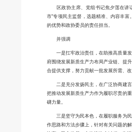
区政协主席、党组书记焦夕莲在讲话中
市”专项民主监督，选题精准、内容丰富
的优势和政协委员的责任担当。
并强调
一是扛牢政治责任，在助推高质量发展
府围绕发展新质生产力布局产业链、提升
合提供支撑，努力贡献一批发展所需、改
二是充分发扬民主，在广泛协商建言中
把推动发展新质生产力作为履职尽责的重
礴力量。
三是坚守为民本色，在履职服务为民中
作思路和方法步骤上，针对有关问题的解