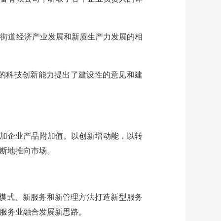
街道经济产业发展和新质生产力发展的相
的科技创新能力提出了建设性的意见和建
加企业产品附加值。以创新增动能，以转
断地推向市场。
新模式、新服务和新管理方法打造新型服务
服务业融合发展新思路。