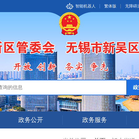
智能机器人
繁体版
无障碍
政务公开
政务服务