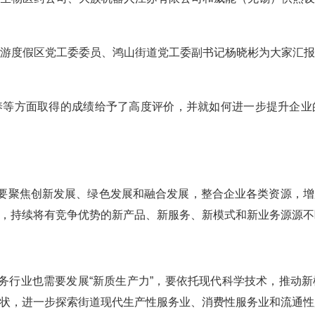
度假区党工委委员、鸿山街道党工委副书记杨晓彬为大家汇报
方面取得的成绩给予了高度评价，并就如何进一步提升企业
要聚焦创新发展、绿色发展和融合发展，整合企业各类资源，增
，持续将有竞争优势的新产品、新服务、新模式和新业务源源不
行业也需要发展“新质生产力”，要依托现代科学技术，推动
状，进一步探索街道现代生产性服务业、消费性服务业和流通性