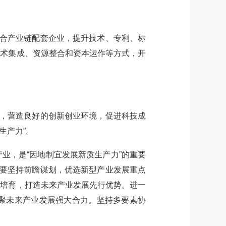
合产业链配套企业，提升技术、专利、标
技术集成、资源整合和资本运作等方式，开
，营造良好的创新创业环境，促进科技成
生产力”。
，是“因地制宜发展新质生产力”的重要
是要坚持前瞻谋划，优选新型产业发展重点
同培育，打造未来产业发展先行优势。进一
聚未来产业发展强大合力。坚持多要素协