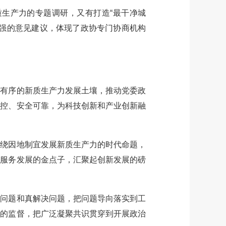
生产力的专题调研，又有打造“最干净城
性强的意见建议，体现了政协专门协商机构
有序的新质生产力发展土壤，推动党委政
可控、安全可靠，为科技创新和产业创新融
绕因地制宜发展新质生产力的时代命题，
提服务发展的金点子，汇聚起创新发展的磅
问题和真解决问题，把问题导向落实到工
实的监督，把广泛凝聚共识贯穿到开展政治