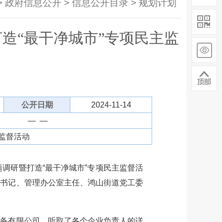
> 政府信息公开 > 信息公开目录 > 规划计划
造“最干净城市”专项民主监
公开日期
2024-11-14
— —
监督活动
调研暨打造“最干净城市”专项民主监督活
委书记、管理办公室主任、鸿山街道党工委
备有限公司，听取了各个企业负责人的详