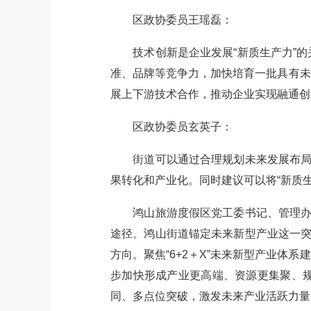
区政协委员王瑶磊：
技术创新是企业发展“新质生产力”的
准、品牌等竞争力，加快培育一批具有未
展上下游技术合作，推动企业实现融通创
区政协委员玄英子：
街道可以通过合理规划未来发展布局帮
果转化和产业化。同时建议可以将“新质生
鸿山旅游度假区党工委书记、管理办公
途径。鸿山街道锚定未来新型产业这一突
方向。聚焦“6+2＋X”未来新型产业
步加快形成产业更高端、资源更集聚、
同、多点位突破，激发未来产业活跃力量