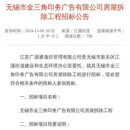
无锡市金三角印务广告有限公司房屋拆
除工程招标公告
发布时间：
2024-11-06 10:52
来源：
江溪街道
选择阅读字号：
[
大
中
小
]
阅读次数： 798
江苏广源通项目管理有限公司受无锡市新吴区江
溪街道建设和生态环境办公室委托，就其无锡市金三
角印务广告有限公司房屋拆除工程进行招标，现欢迎
符合相关条件的投标人参加投标。
一、招标项目名称：
无锡市金三角印务广告有限公司房屋拆除工程
二、招标项目简要说明：