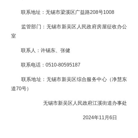
联系地址：无锡市梁溪区广益路208号1008
监管部门：无锡市新吴区人民政府房屋征收办公
室
联系人：许锡东、张健
联系电话：0510-80595187
联系地址：无锡市新吴区综合服务中心（净慧东
道70号）
无锡市新吴区人民政府江溪街道办事处
2024年11月6日