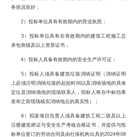
务状况良好；
2）投标单位具有有效期内的营业执照；
3）投标单位具有在有效期内的建筑工程施工总
承包叁级及以上资质证书；
4）投标人具备有效期内的安全生产许可证；
5）投标人须具备建筑垃圾消纳证明（消纳证明
上必须注明消纳垃圾的起始时间以及消纳场地的具体
定位及消纳场地的现场联系人，招标人将在中标结果
发布之前现场核实消纳地点的真实性）；
6）拟派项目负责人须具备建筑工程二级及以上
注册建造师证与安全生产考核合格证书，并提供与投
标单位签订的劳动合同及由社保机构出具的2024年08