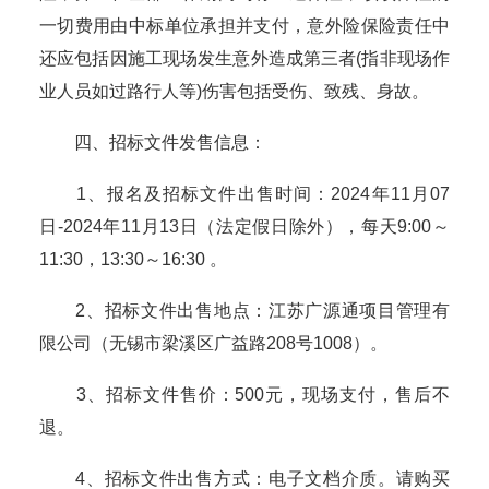
一切费用由中标单位承担并支付，意外险保险责任中
还应包括因施工现场发生意外造成第三者(指非现场作
业人员如过路行人等)伤害包括受伤、致残、身故。
四、招标文件发售信息：
1、报名及招标文件出售时间：2024年11月07
日-2024年11月13日（法定假日除外），每天9:00～
11:30，13:30～16:30 。
2、招标文件出售地点：江苏广源通项目管理有
限公司（无锡市梁溪区广益路208号1008）。
3、招标文件售价：500元，现场支付，售后不
退。
4、招标文件出售方式：电子文档介质。请购买