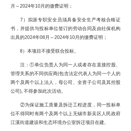
月～2024年10月的缴费证明；
7）拟派专职安全员须具备安全生产考核合格证
书，并提供与投标单位签订的劳动合同及由社保机构
出具的2024年08月～2024年10月的缴费证明；
8）本项目不接受联合投标。
注：①单位负责人为同一人或者存在直接控股、
管理关系的不同供应商(包含法定代表人为同一个人的
两个及两个以上法人，母公司、全资子公司及其控股
公司), 不得参加此次活动。
②为保证施工质量及拆迁工程进度，同一投标单
位不得同时有两个及两个以上无锡市新吴区人民政府
江溪街道建设和生态环境办公室拆迁项目在建。