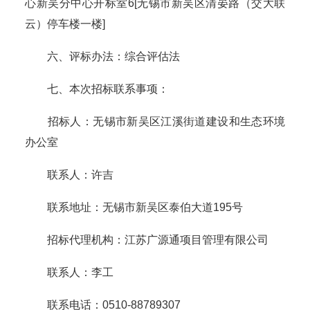
心新吴分中心开标室6[无锡市新吴区清晏路（交大联
云）停车楼一楼]
六、评标办法：综合评估法
七、本次招标联系事项：
招标人：无锡市新吴区江溪街道建设和生态环境
办公室
联系人：许吉
联系地址：无锡市新吴区泰伯大道195号
招标代理机构：江苏广源通项目管理有限公司
联系人：李工
联系电话：0510-88789307