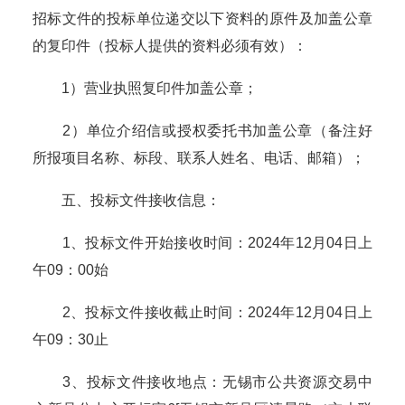
招标文件的投标单位递交以下资料的原件及加盖公章
的复印件（投标人提供的资料必须有效）：
1）营业执照复印件加盖公章；
2）单位介绍信或授权委托书加盖公章（备注好
所报项目名称、标段、联系人姓名、电话、邮箱）；
五、投标文件接收信息：
1、投标文件开始接收时间：2024年12月04日上
午09：00始
2、投标文件接收截止时间：2024年12月04日上
午09：30止
3、投标文件接收地点：无锡市公共资源交易中