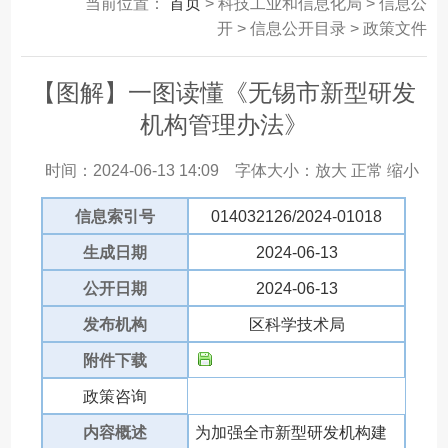
当前位置：
首页
> 科技工业和信息化局 > 信息公
开 > 信息公开目录 > 政策文件
【图解】一图读懂《无锡市新型研发
机构管理办法》
时间：2024-06-13 14:09
字体大小：
放大
正常
缩小
信息索引号
014032126/2024-01018
生成日期
2024-06-13
公开日期
2024-06-13
发布机构
区科学技术局
附件下载
政策咨询
内容概述
为加强全市新型研发机构建