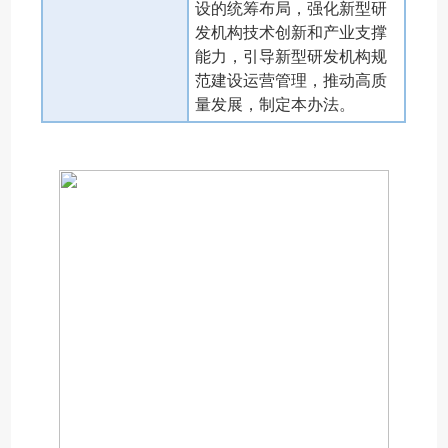
设的统筹布局，强化新型研
发机构技术创新和产业支撑
能力，引导新型研发机构规
范建设运营管理，推动高质
量发展，制定本办法。