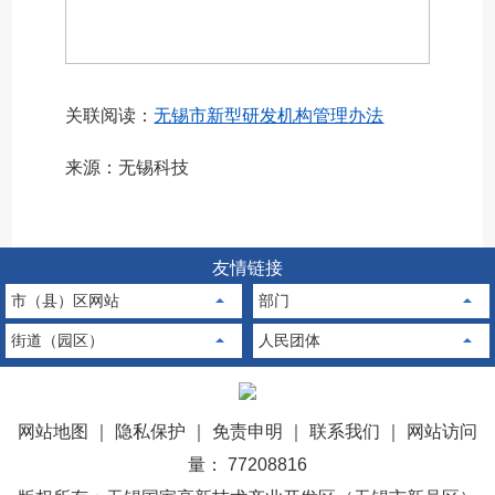
关联阅读：
无锡市新型研发机构管理办法
来源：无锡科技
友情链接
市（县）区网站
部门
街道（园区）
人民团体
网站地图
｜
隐私保护
｜
免责申明
｜
联系我们
｜
网站访问
量： 77208816