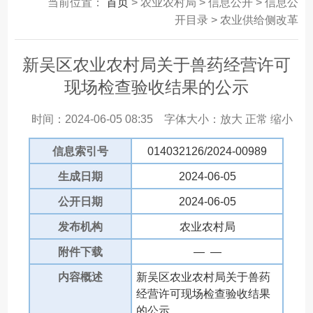
当前位置：
首页
> 农业农村局 > 信息公开 > 信息公
开目录 > 农业供给侧改革
新吴区农业农村局关于兽药经营许可
现场检查验收结果的公示
时间：2024-06-05 08:35
字体大小：
放大
正常
缩小
信息索引号
014032126/2024-00989
生成日期
2024-06-05
公开日期
2024-06-05
发布机构
农业农村局
附件下载
— —
内容概述
新吴区农业农村局关于兽药
经营许可现场检查验收结果
的公示