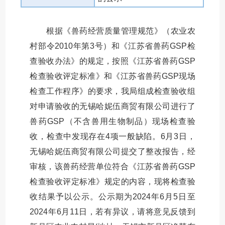
根据《兽药经营质量管理规范》（农业农
村部令2010年第3号）和《江苏省兽药GSP检
查验收办法》的规定，按照《江苏省兽药GSP
检查验收评定标准》和《江苏省兽药GSP现场
检查工作程序》的要求，我局组成检查验收组
对申请验收的无锡哈妮伍商贸有限公司进行了
兽药GSP（不含兽用生物制品）现场检查验
收，检查中发现存在4项一般缺陷。6月3日，
无锡哈妮伍商贸有限公司提交了整改报告，经
审核，该兽药经营单位符合《江苏省兽药GSP
检查验收评定标准》规定的内容，现将检查验
收结果予以公示。公示期为2024年6月5日至
2024年6月11日，若有异议，请将意见反馈到