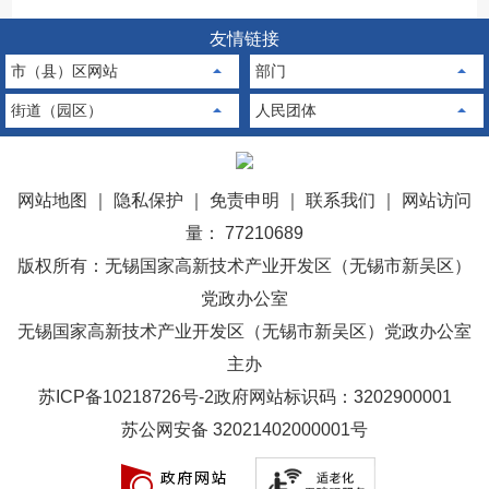
友情链接
市（县）区网站
部门
街道（园区）
人民团体
网站地图
｜
隐私保护
｜
免责申明
｜
联系我们
｜
网站访问
量： 77210689
版权所有：无锡国家高新技术产业开发区（无锡市新吴区）
党政办公室
无锡国家高新技术产业开发区（无锡市新吴区）党政办公室
主办
苏ICP备10218726号-2
政府网站标识码：3202900001
苏公网安备 32021402000001号