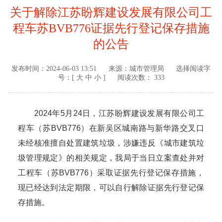
关于解除江苏盼辉建设发展有限公司工
程车苏BVB776证据先行登记保存措施
的公告
发布时间：
2024-06-03 13:51
来源：
城市管理局
选择阅读字
号：[
大
中
小
]
阅读次数： 333
2024年5月24日，江苏盼辉建设发展有限公司工
程车（苏BVB776）在新吴区城南路与新华路交叉口
未经核准擅自处置建筑垃圾，涉嫌违反《城市建筑垃
圾管理规定》的相关规定，我局于当日立案查处并对
工程车（苏BVB776）采取证据先行登记保存措施，
现已经达到法定期限，可以自行解除证据先行登记保
存措施。