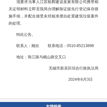
现要求当事人江苏盼辉建设发展有限公司携带相
关证明材料立即至我局办理解除证据先行登记保存措
施手续，并配合接受未经核准擅自处置建筑垃圾案件
的处理。
特此公告。
联系人：顾欣 联系电话：0510-85213898
地址：珠江路与岷山路交叉口
无锡市新吴区综合行政执法局
2024年6月3日
友情链接